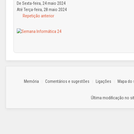
De Sexta-feira, 24 maio 2024
Até Terça-feira, 28 maio 2024
Repetição anterior
Memória
Comentários e sugestões
Ligações
Mapa do s
Última modificação no sit