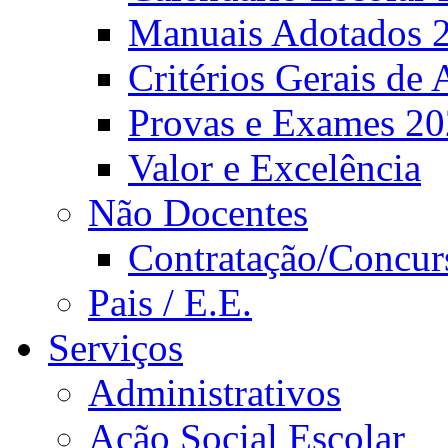
Manuais Adotados 
Critérios Gerais de 
Provas e Exames 2
Valor e Excelência
Não Docentes
Contratação/Concur
Pais / E.E.
Serviços
Administrativos
Ação Social Escolar