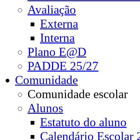
Avaliação
Externa
Interna
Plano E@D
PADDE 25/27
Comunidade
Comunidade escolar
Alunos
Estatuto do aluno
Calendário Escolar 