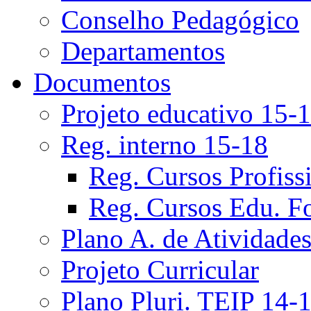
Conselho Pedagógico
Departamentos
Documentos
Projeto educativo 15-
Reg. interno 15-18
Reg. Cursos Profiss
Reg. Cursos Edu. F
Plano A. de Atividade
Projeto Curricular
Plano Pluri. TEIP 14-