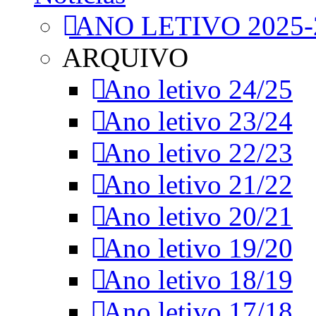
ANO LETIVO 2025-
ARQUIVO
Ano letivo 24/25
Ano letivo 23/24
Ano letivo 22/23
Ano letivo 21/22
Ano letivo 20/21
Ano letivo 19/20
Ano letivo 18/19
Ano letivo 17/18