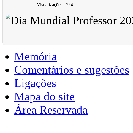
Visualizações
: 724
Memória
Comentários e sugestões
Ligações
Mapa do site
Área Reservada