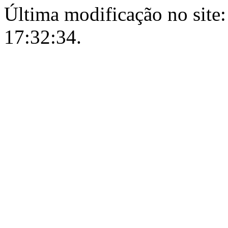
Última modificação no site:
17:32:34.