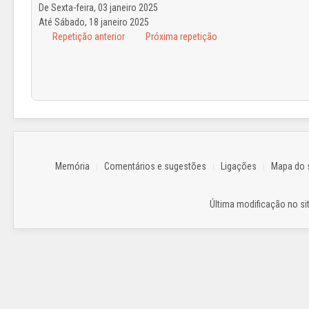
De Sexta-feira, 03 janeiro 2025
Até Sábado, 18 janeiro 2025
Repetição anterior
Próxima repetição
Memória
Comentários e sugestões
Ligações
Mapa do s
Última modificação no sit