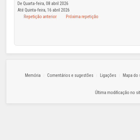
De Quarta-feira, 08 abril 2026
Até Quinta-feira, 16 abril 2026
Repetição anterior
Próxima repetição
Memória
Comentários e sugestões
Ligações
Mapa do s
Última modificação no sit