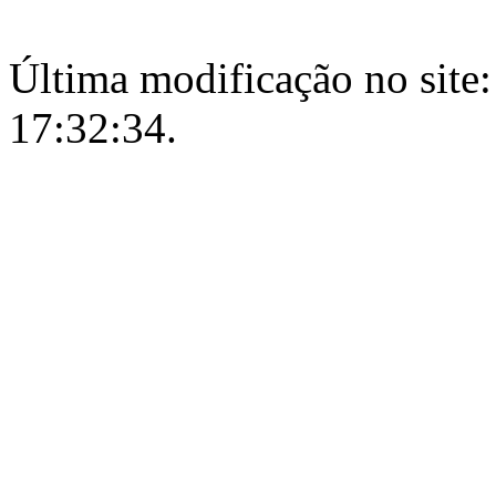
Última modificação no site:
17:32:34.