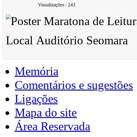
Visualizações
: 243
Local
Auditório Seomara
Memória
Comentários e sugestões
Ligações
Mapa do site
Área Reservada