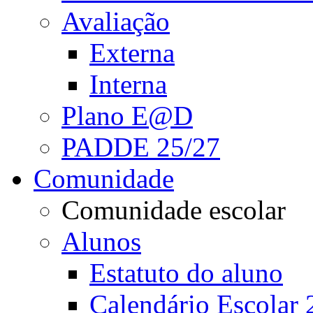
Avaliação
Externa
Interna
Plano E@D
PADDE 25/27
Comunidade
Comunidade escolar
Alunos
Estatuto do aluno
Calendário Escolar 