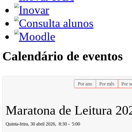
Calendário de eventos
Por ano
Por mês
Por 
Maratona de Leitura 20
Quinta-feira, 30 abril 2026, 8:30 - 5:00