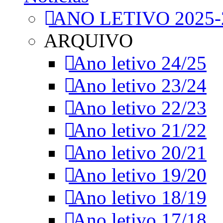
ANO LETIVO 2025-
ARQUIVO
Ano letivo 24/25
Ano letivo 23/24
Ano letivo 22/23
Ano letivo 21/22
Ano letivo 20/21
Ano letivo 19/20
Ano letivo 18/19
Ano letivo 17/18