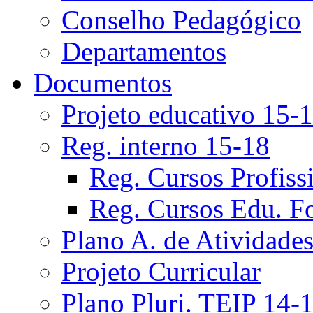
Conselho Pedagógico
Departamentos
Documentos
Projeto educativo 15-
Reg. interno 15-18
Reg. Cursos Profiss
Reg. Cursos Edu. F
Plano A. de Atividade
Projeto Curricular
Plano Pluri. TEIP 14-