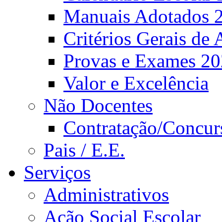
Manuais Adotados 
Critérios Gerais de 
Provas e Exames 2
Valor e Excelência
Não Docentes
Contratação/Concur
Pais / E.E.
Serviços
Administrativos
Ação Social Escolar