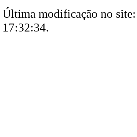
Última modificação no site:
17:32:34.