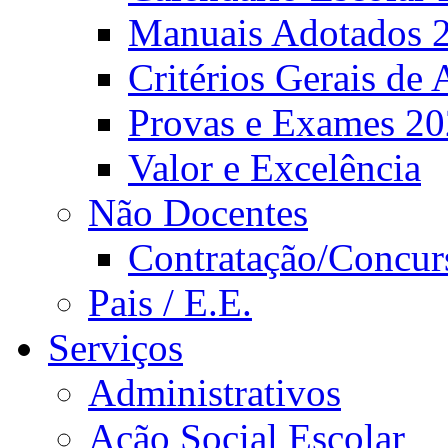
Manuais Adotados 
Critérios Gerais de 
Provas e Exames 2
Valor e Excelência
Não Docentes
Contratação/Concur
Pais / E.E.
Serviços
Administrativos
Ação Social Escolar