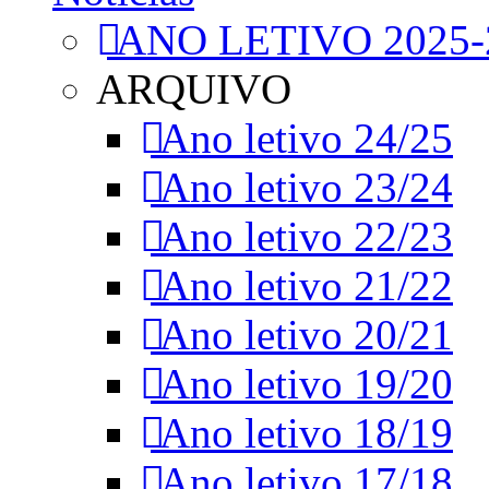
ANO LETIVO 2025-
ARQUIVO
Ano letivo 24/25
Ano letivo 23/24
Ano letivo 22/23
Ano letivo 21/22
Ano letivo 20/21
Ano letivo 19/20
Ano letivo 18/19
Ano letivo 17/18