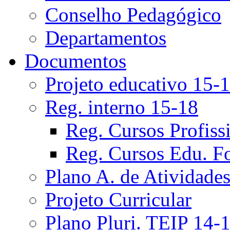
Conselho Pedagógico
Departamentos
Documentos
Projeto educativo 15-
Reg. interno 15-18
Reg. Cursos Profiss
Reg. Cursos Edu. F
Plano A. de Atividade
Projeto Curricular
Plano Pluri. TEIP 14-