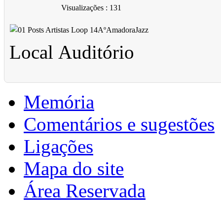
Visualizações
: 131
Local
Auditório
Memória
Comentários e sugestões
Ligações
Mapa do site
Área Reservada