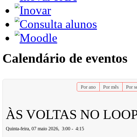
Calendário de eventos
Por ano
Por mês
Por 
ÀS VOLTAS NO LOOP
Quinta-feira, 07 maio 2026, 3:00 - 4:15