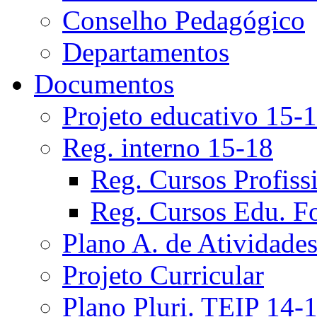
Conselho Pedagógico
Departamentos
Documentos
Projeto educativo 15-
Reg. interno 15-18
Reg. Cursos Profiss
Reg. Cursos Edu. F
Plano A. de Atividade
Projeto Curricular
Plano Pluri. TEIP 14-