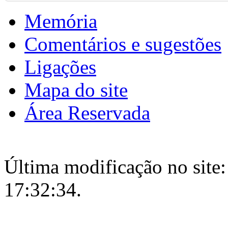
Memória
Comentários e sugestões
Ligações
Mapa do site
Área Reservada
Última modificação no site:
17:32:34.