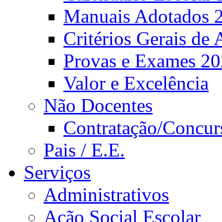
Manuais Adotados 
Critérios Gerais de 
Provas e Exames 2
Valor e Excelência
Não Docentes
Contratação/Concur
Pais / E.E.
Serviços
Administrativos
Ação Social Escolar