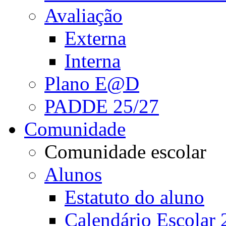
Avaliação
Externa
Interna
Plano E@D
PADDE 25/27
Comunidade
Comunidade escolar
Alunos
Estatuto do aluno
Calendário Escolar 