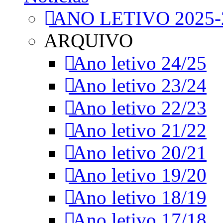
ANO LETIVO 2025-
ARQUIVO
Ano letivo 24/25
Ano letivo 23/24
Ano letivo 22/23
Ano letivo 21/22
Ano letivo 20/21
Ano letivo 19/20
Ano letivo 18/19
Ano letivo 17/18