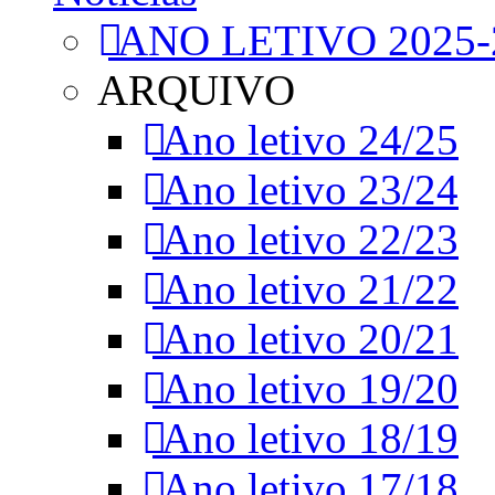
ANO LETIVO 2025-
ARQUIVO
Ano letivo 24/25
Ano letivo 23/24
Ano letivo 22/23
Ano letivo 21/22
Ano letivo 20/21
Ano letivo 19/20
Ano letivo 18/19
Ano letivo 17/18