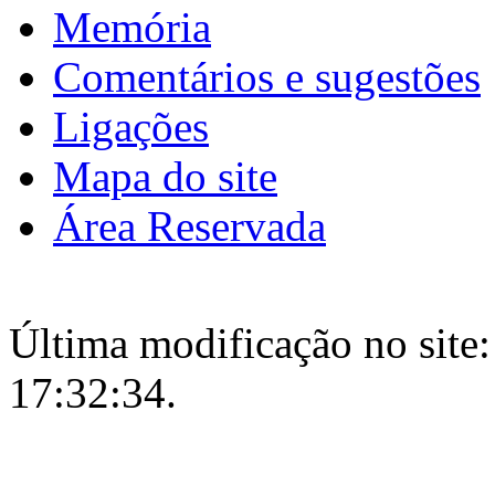
Memória
Comentários e sugestões
Ligações
Mapa do site
Área Reservada
Última modificação no site:
17:32:34.