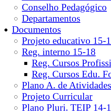
Conselho Pedagógico
Departamentos
Documentos
Projeto educativo 15-
Reg. interno 15-18
Reg. Cursos Profiss
Reg. Cursos Edu. F
Plano A. de Atividade
Projeto Curricular
Plano Pluri. TEIP 14-