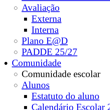
Avaliação
Externa
Interna
Plano E@D
PADDE 25/27
Comunidade
Comunidade escolar
Alunos
Estatuto do aluno
Calendário Escolar 