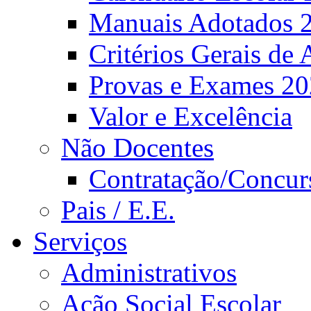
Manuais Adotados 
Critérios Gerais de 
Provas e Exames 2
Valor e Excelência
Não Docentes
Contratação/Concur
Pais / E.E.
Serviços
Administrativos
Ação Social Escolar