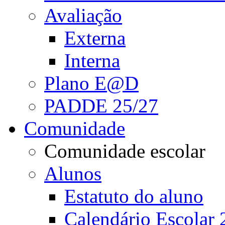
Avaliação
Externa
Interna
Plano E@D
PADDE 25/27
Comunidade
Comunidade escolar
Alunos
Estatuto do aluno
Calendário Escolar 