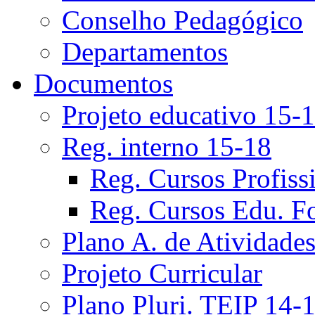
Conselho Pedagógico
Departamentos
Documentos
Projeto educativo 15-
Reg. interno 15-18
Reg. Cursos Profiss
Reg. Cursos Edu. F
Plano A. de Atividade
Projeto Curricular
Plano Pluri. TEIP 14-