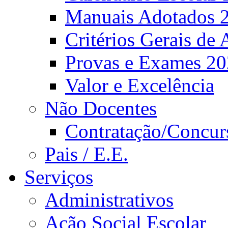
Manuais Adotados 
Critérios Gerais de 
Provas e Exames 2
Valor e Excelência
Não Docentes
Contratação/Concur
Pais / E.E.
Serviços
Administrativos
Ação Social Escolar