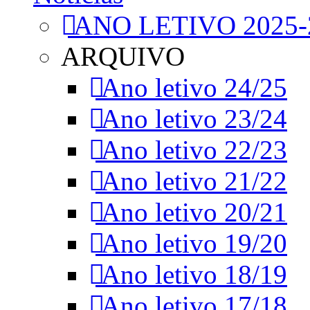
ANO LETIVO 2025-
ARQUIVO
Ano letivo 24/25
Ano letivo 23/24
Ano letivo 22/23
Ano letivo 21/22
Ano letivo 20/21
Ano letivo 19/20
Ano letivo 18/19
Ano letivo 17/18