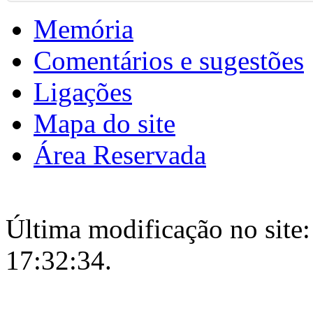
Memória
Comentários e sugestões
Ligações
Mapa do site
Área Reservada
Última modificação no site:
17:32:34.