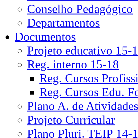
Conselho Pedagógico
Departamentos
Documentos
Projeto educativo 15-
Reg. interno 15-18
Reg. Cursos Profiss
Reg. Cursos Edu. F
Plano A. de Atividade
Projeto Curricular
Plano Pluri. TEIP 14-