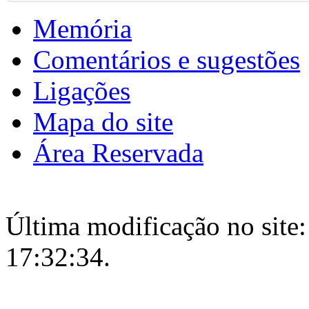
Memória
Comentários e sugestões
Ligações
Mapa do site
Área Reservada
Última modificação no site:
17:32:34.