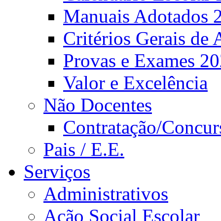
Manuais Adotados 
Critérios Gerais de 
Provas e Exames 2
Valor e Excelência
Não Docentes
Contratação/Concur
Pais / E.E.
Serviços
Administrativos
Ação Social Escolar