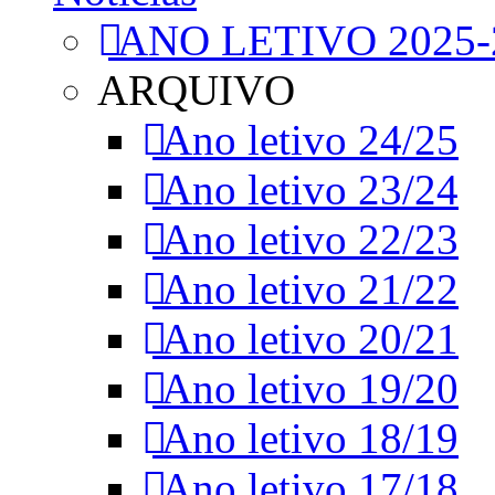
ANO LETIVO 2025-
ARQUIVO
Ano letivo 24/25
Ano letivo 23/24
Ano letivo 22/23
Ano letivo 21/22
Ano letivo 20/21
Ano letivo 19/20
Ano letivo 18/19
Ano letivo 17/18