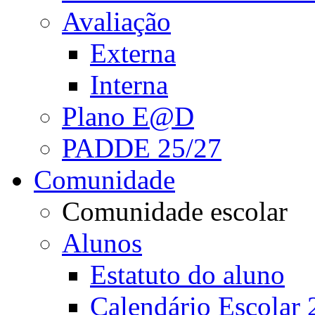
Avaliação
Externa
Interna
Plano E@D
PADDE 25/27
Comunidade
Comunidade escolar
Alunos
Estatuto do aluno
Calendário Escolar 