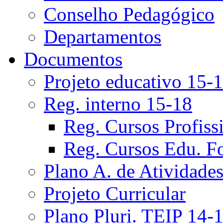
Conselho Pedagógico
Departamentos
Documentos
Projeto educativo 15-
Reg. interno 15-18
Reg. Cursos Profiss
Reg. Cursos Edu. F
Plano A. de Atividade
Projeto Curricular
Plano Pluri. TEIP 14-