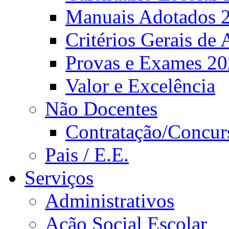
Manuais Adotados 
Critérios Gerais de 
Provas e Exames 2
Valor e Excelência
Não Docentes
Contratação/Concur
Pais / E.E.
Serviços
Administrativos
Ação Social Escolar