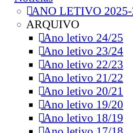
ANO LETIVO 2025-
ARQUIVO
Ano letivo 24/25
Ano letivo 23/24
Ano letivo 22/23
Ano letivo 21/22
Ano letivo 20/21
Ano letivo 19/20
Ano letivo 18/19
Ano letivo 17/18