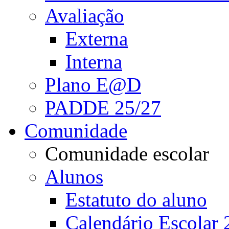
Avaliação
Externa
Interna
Plano E@D
PADDE 25/27
Comunidade
Comunidade escolar
Alunos
Estatuto do aluno
Calendário Escolar 