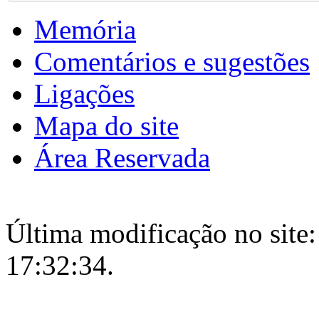
Memória
Comentários e sugestões
Ligações
Mapa do site
Área Reservada
Última modificação no site:
17:32:34.