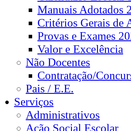
Manuais Adotados 
Critérios Gerais de 
Provas e Exames 2
Valor e Excelência
Não Docentes
Contratação/Concur
Pais / E.E.
Serviços
Administrativos
Ação Social Escolar