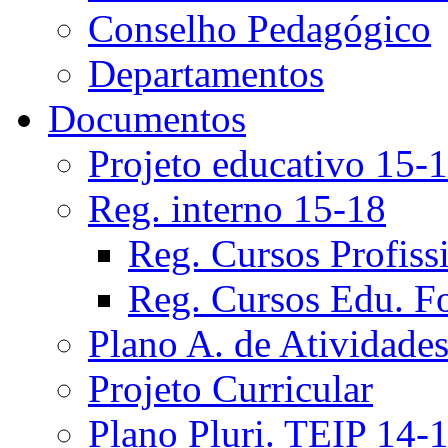
Conselho Pedagógico
Departamentos
Documentos
Projeto educativo 15-
Reg. interno 15-18
Reg. Cursos Profiss
Reg. Cursos Edu. F
Plano A. de Atividade
Projeto Curricular
Plano Pluri. TEIP 14-