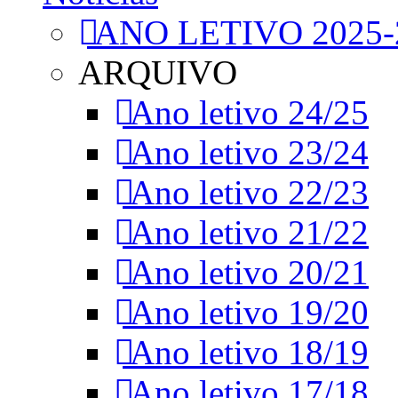
ANO LETIVO 2025-
ARQUIVO
Ano letivo 24/25
Ano letivo 23/24
Ano letivo 22/23
Ano letivo 21/22
Ano letivo 20/21
Ano letivo 19/20
Ano letivo 18/19
Ano letivo 17/18