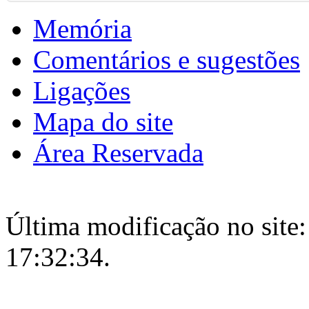
Memória
Comentários e sugestões
Ligações
Mapa do site
Área Reservada
Última modificação no site:
17:32:34.