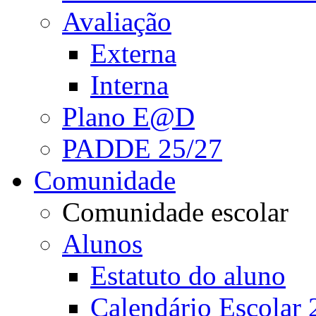
Avaliação
Externa
Interna
Plano E@D
PADDE 25/27
Comunidade
Comunidade escolar
Alunos
Estatuto do aluno
Calendário Escolar 