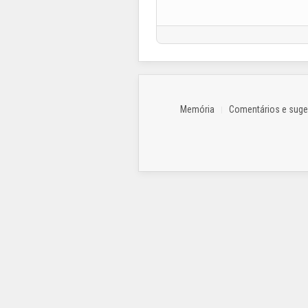
Memória
Comentários e sug