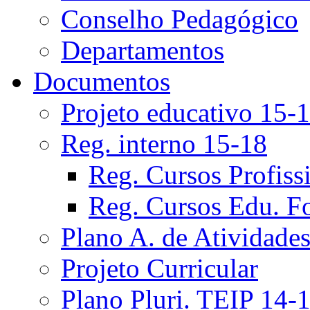
Conselho Pedagógico
Departamentos
Documentos
Projeto educativo 15-
Reg. interno 15-18
Reg. Cursos Profiss
Reg. Cursos Edu. F
Plano A. de Atividade
Projeto Curricular
Plano Pluri. TEIP 14-