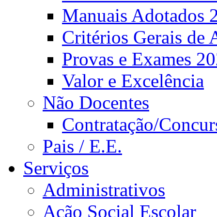
Manuais Adotados 
Critérios Gerais de 
Provas e Exames 2
Valor e Excelência
Não Docentes
Contratação/Concur
Pais / E.E.
Serviços
Administrativos
Ação Social Escolar