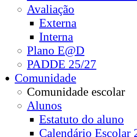
Avaliação
Externa
Interna
Plano E@D
PADDE 25/27
Comunidade
Comunidade escolar
Alunos
Estatuto do aluno
Calendário Escolar 