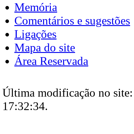
Memória
Comentários e sugestões
Ligações
Mapa do site
Área Reservada
Última modificação no site:
17:32:34.