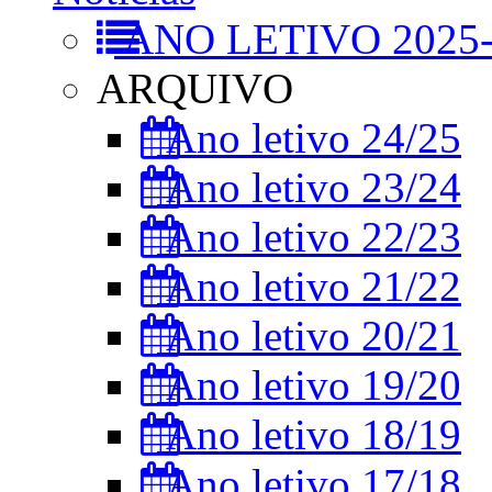
ANO LETIVO 2025-
ARQUIVO
Ano letivo 24/25
Ano letivo 23/24
Ano letivo 22/23
Ano letivo 21/22
Ano letivo 20/21
Ano letivo 19/20
Ano letivo 18/19
Ano letivo 17/18