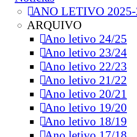
ANO LETIVO 2025-
ARQUIVO
Ano letivo 24/25
Ano letivo 23/24
Ano letivo 22/23
Ano letivo 21/22
Ano letivo 20/21
Ano letivo 19/20
Ano letivo 18/19
Ano letivo 17/18