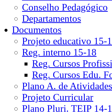
Conselho Pedagógico
Departamentos
Documentos
Projeto educativo 15-
Reg. interno 15-18
Reg. Cursos Profiss
Reg. Cursos Edu. F
Plano A. de Atividade
Projeto Curricular
Plano Pluri. TEIP 14-