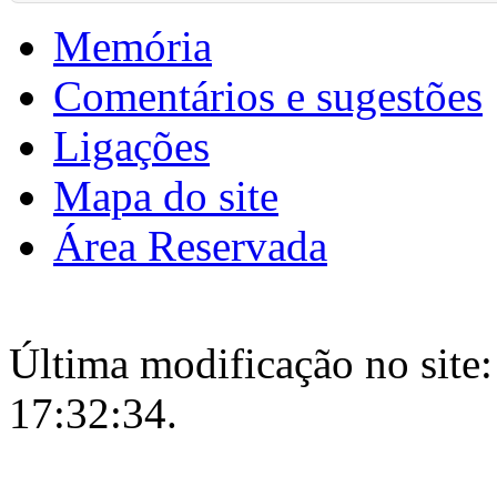
Memória
Comentários e sugestões
Ligações
Mapa do site
Área Reservada
Última modificação no site:
17:32:34.