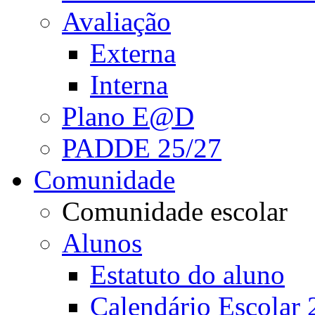
Avaliação
Externa
Interna
Plano E@D
PADDE 25/27
Comunidade
Comunidade escolar
Alunos
Estatuto do aluno
Calendário Escolar 