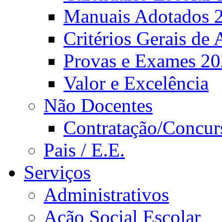
Manuais Adotados 
Critérios Gerais de 
Provas e Exames 2
Valor e Excelência
Não Docentes
Contratação/Concur
Pais / E.E.
Serviços
Administrativos
Ação Social Escolar