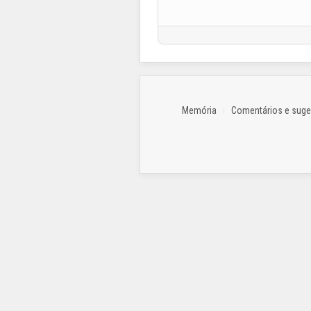
Memória
Comentários e sug