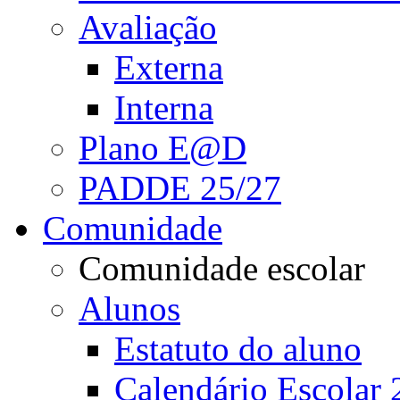
Avaliação
Externa
Interna
Plano E@D
PADDE 25/27
Comunidade
Comunidade escolar
Alunos
Estatuto do aluno
Calendário Escolar 