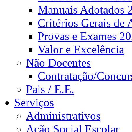
Manuais Adotados 
Critérios Gerais de 
Provas e Exames 2
Valor e Excelência
Não Docentes
Contratação/Concur
Pais / E.E.
Serviços
Administrativos
Ação Social Escolar