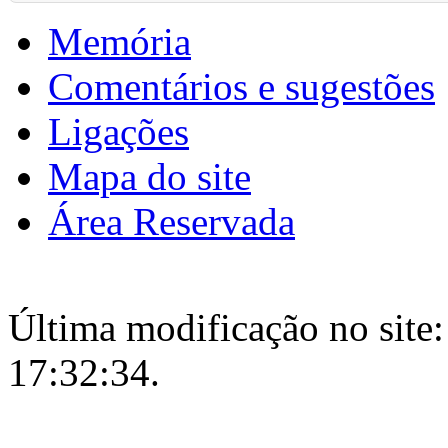
Memória
Comentários e sugestões
Ligações
Mapa do site
Área Reservada
Última modificação no site:
17:32:34.