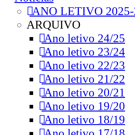
ANO LETIVO 2025-
ARQUIVO
Ano letivo 24/25
Ano letivo 23/24
Ano letivo 22/23
Ano letivo 21/22
Ano letivo 20/21
Ano letivo 19/20
Ano letivo 18/19
Ano letivo 17/18