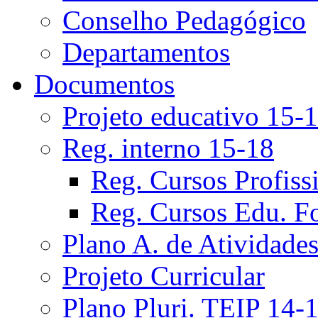
Conselho Pedagógico
Departamentos
Documentos
Projeto educativo 15-
Reg. interno 15-18
Reg. Cursos Profiss
Reg. Cursos Edu. F
Plano A. de Atividade
Projeto Curricular
Plano Pluri. TEIP 14-