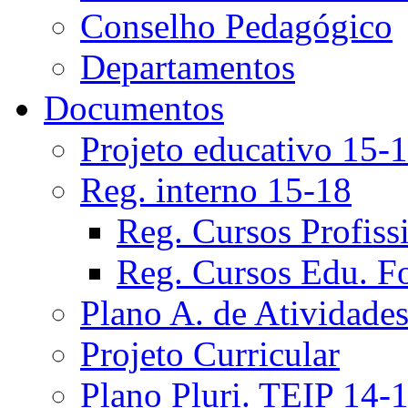
Conselho Pedagógico
Departamentos
Documentos
Projeto educativo 15-
Reg. interno 15-18
Reg. Cursos Profiss
Reg. Cursos Edu. F
Plano A. de Atividade
Projeto Curricular
Plano Pluri. TEIP 14-