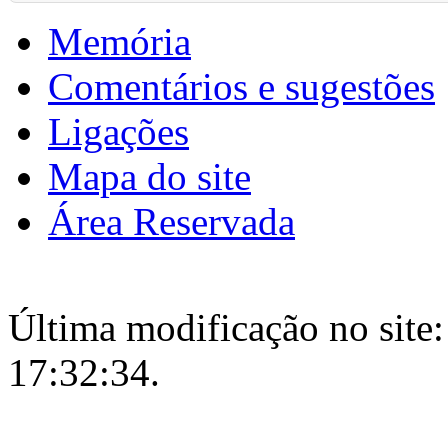
Memória
Comentários e sugestões
Ligações
Mapa do site
Área Reservada
Última modificação no site:
17:32:34.