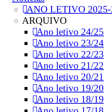
ANO LETIVO 2025-
ARQUIVO
Ano letivo 24/25
Ano letivo 23/24
Ano letivo 22/23
Ano letivo 21/22
Ano letivo 20/21
Ano letivo 19/20
Ano letivo 18/19
Ano letivo 17/18