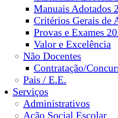
Manuais Adotados 
Critérios Gerais de 
Provas e Exames 2
Valor e Excelência
Não Docentes
Contratação/Concur
Pais / E.E.
Serviços
Administrativos
Ação Social Escolar