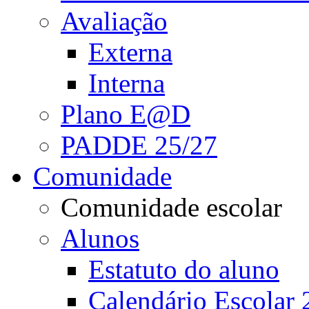
Avaliação
Externa
Interna
Plano E@D
PADDE 25/27
Comunidade
Comunidade escolar
Alunos
Estatuto do aluno
Calendário Escolar 