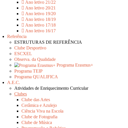
Ano letivo 21/22
Ano letivo 20/21
Ano letivo 19/20
Ano letivo 18/19
Ano letivo 17/18
Ano letivo 16/17
Referência
ESTRUTURAS DE REFERÊNCIA
Clube Desportivo
ESCXEL
Observa. da Qualidade
Programa Erasmus+
Programa TEIP
Programa QUALIFICA
A.E.C.
Atividades de Enriquecimento Curricular
Clubes
Clube das Artes
Cerâmica e Azulejo
Ciência Viva na Escola
Clube de Fotografia
Clube de Música