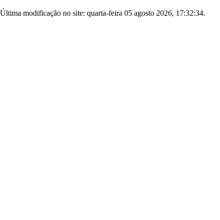
Última modificação no site: quarta-feira 05 agosto 2026, 17:32:34.