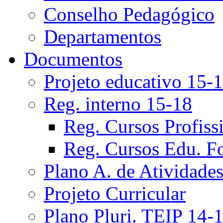
Conselho Pedagógico
Departamentos
Documentos
Projeto educativo 15-
Reg. interno 15-18
Reg. Cursos Profiss
Reg. Cursos Edu. F
Plano A. de Atividade
Projeto Curricular
Plano Pluri. TEIP 14-