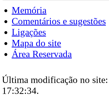
Memória
Comentários e sugestões
Ligações
Mapa do site
Área Reservada
Última modificação no site:
17:32:34.