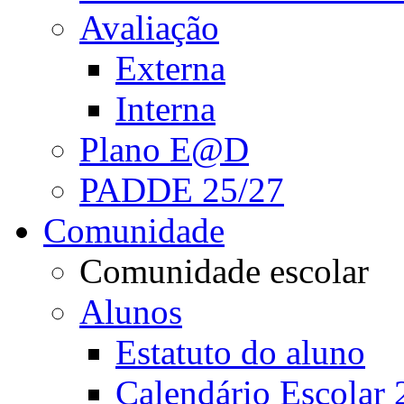
Avaliação
Externa
Interna
Plano E@D
PADDE 25/27
Comunidade
Comunidade escolar
Alunos
Estatuto do aluno
Calendário Escolar 