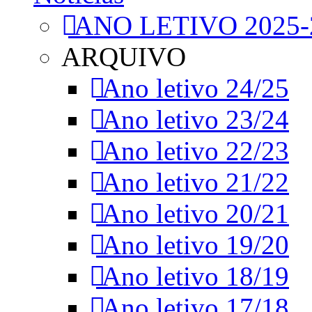
ANO LETIVO 2025-
ARQUIVO
Ano letivo 24/25
Ano letivo 23/24
Ano letivo 22/23
Ano letivo 21/22
Ano letivo 20/21
Ano letivo 19/20
Ano letivo 18/19
Ano letivo 17/18