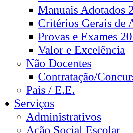
Manuais Adotados 
Critérios Gerais de 
Provas e Exames 2
Valor e Excelência
Não Docentes
Contratação/Concur
Pais / E.E.
Serviços
Administrativos
Ação Social Escolar