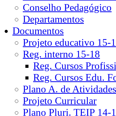
Conselho Pedagógico
Departamentos
Documentos
Projeto educativo 15-
Reg. interno 15-18
Reg. Cursos Profiss
Reg. Cursos Edu. F
Plano A. de Atividade
Projeto Curricular
Plano Pluri. TEIP 14-