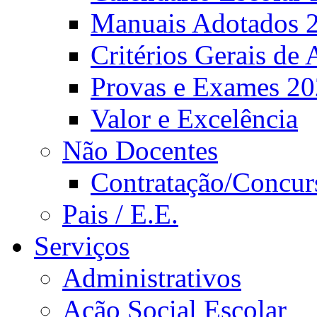
Manuais Adotados 
Critérios Gerais de 
Provas e Exames 2
Valor e Excelência
Não Docentes
Contratação/Concur
Pais / E.E.
Serviços
Administrativos
Ação Social Escolar