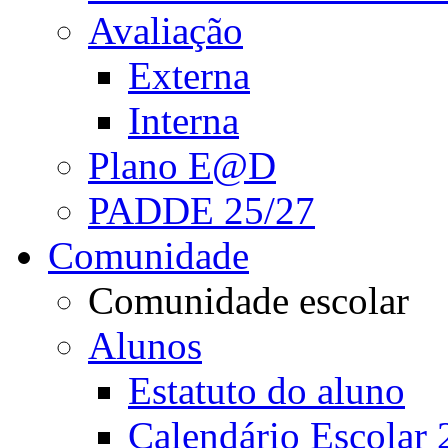
Avaliação
Externa
Interna
Plano E@D
PADDE 25/27
Comunidade
Comunidade escolar
Alunos
Estatuto do aluno
Calendário Escolar 