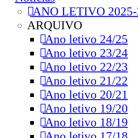
ANO LETIVO 2025-
ARQUIVO
Ano letivo 24/25
Ano letivo 23/24
Ano letivo 22/23
Ano letivo 21/22
Ano letivo 20/21
Ano letivo 19/20
Ano letivo 18/19
Ano letivo 17/18