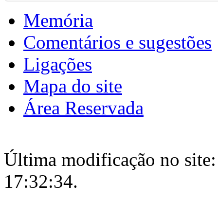
Memória
Comentários e sugestões
Ligações
Mapa do site
Área Reservada
Última modificação no site:
17:32:34.