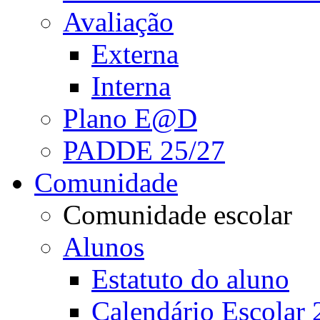
Avaliação
Externa
Interna
Plano E@D
PADDE 25/27
Comunidade
Comunidade escolar
Alunos
Estatuto do aluno
Calendário Escolar 