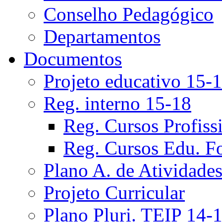
Conselho Pedagógico
Departamentos
Documentos
Projeto educativo 15-
Reg. interno 15-18
Reg. Cursos Profiss
Reg. Cursos Edu. F
Plano A. de Atividade
Projeto Curricular
Plano Pluri. TEIP 14-