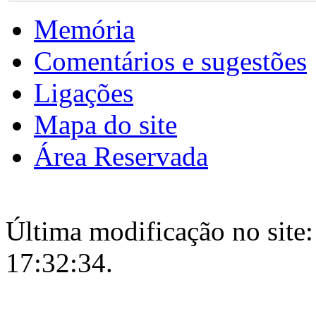
Memória
Comentários e sugestões
Ligações
Mapa do site
Área Reservada
Última modificação no site:
17:32:34.