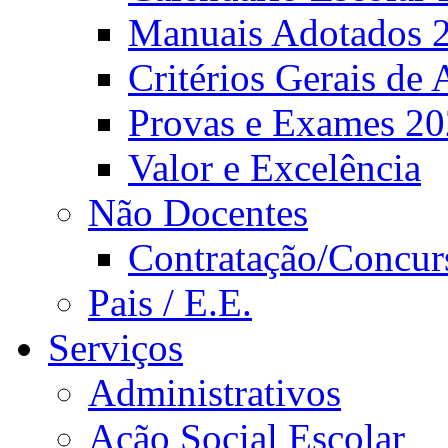
Manuais Adotados 
Critérios Gerais de 
Provas e Exames 2
Valor e Excelência
Não Docentes
Contratação/Concur
Pais / E.E.
Serviços
Administrativos
Ação Social Escolar