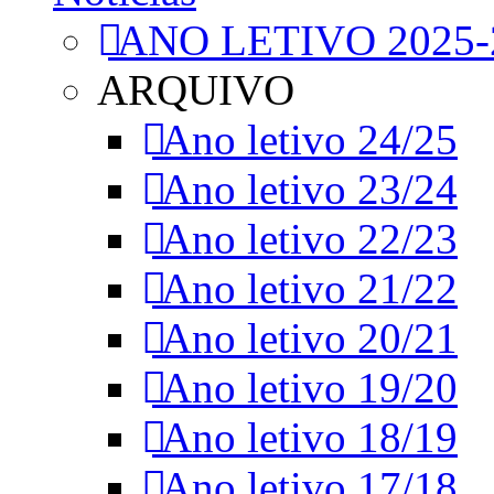
ANO LETIVO 2025-
ARQUIVO
Ano letivo 24/25
Ano letivo 23/24
Ano letivo 22/23
Ano letivo 21/22
Ano letivo 20/21
Ano letivo 19/20
Ano letivo 18/19
Ano letivo 17/18