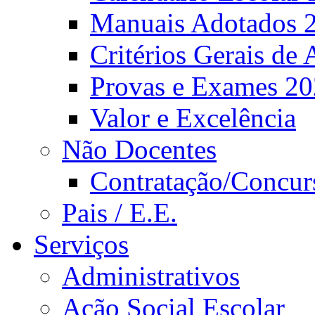
Manuais Adotados 
Critérios Gerais de 
Provas e Exames 2
Valor e Excelência
Não Docentes
Contratação/Concur
Pais / E.E.
Serviços
Administrativos
Ação Social Escolar