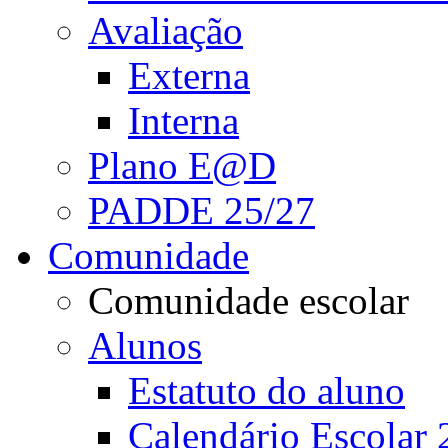
Avaliação
Externa
Interna
Plano E@D
PADDE 25/27
Comunidade
Comunidade escolar
Alunos
Estatuto do aluno
Calendário Escolar 