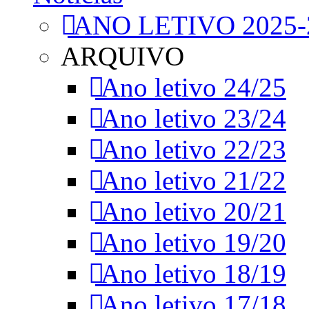
ANO LETIVO 2025-
ARQUIVO
Ano letivo 24/25
Ano letivo 23/24
Ano letivo 22/23
Ano letivo 21/22
Ano letivo 20/21
Ano letivo 19/20
Ano letivo 18/19
Ano letivo 17/18