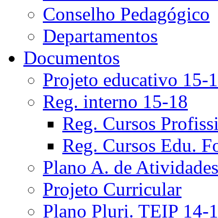
Conselho Pedagógico
Departamentos
Documentos
Projeto educativo 15-
Reg. interno 15-18
Reg. Cursos Profiss
Reg. Cursos Edu. F
Plano A. de Atividade
Projeto Curricular
Plano Pluri. TEIP 14-