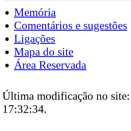
Memória
Comentários e sugestões
Ligações
Mapa do site
Área Reservada
Última modificação no site:
17:32:34.