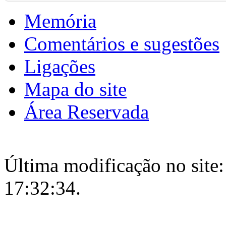
Memória
Comentários e sugestões
Ligações
Mapa do site
Área Reservada
Última modificação no site:
17:32:34.