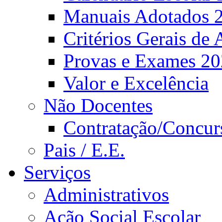
Manuais Adotados 
Critérios Gerais de 
Provas e Exames 2
Valor e Excelência
Não Docentes
Contratação/Concur
Pais / E.E.
Serviços
Administrativos
Ação Social Escolar