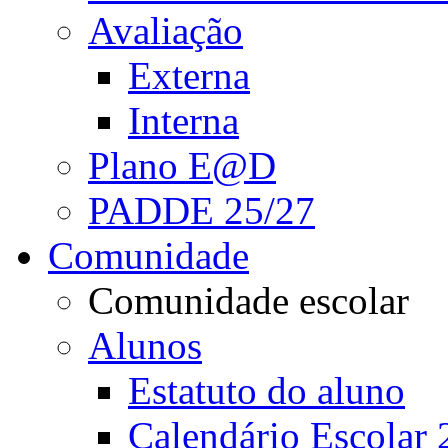
Avaliação
Externa
Interna
Plano E@D
PADDE 25/27
Comunidade
Comunidade escolar
Alunos
Estatuto do aluno
Calendário Escolar 