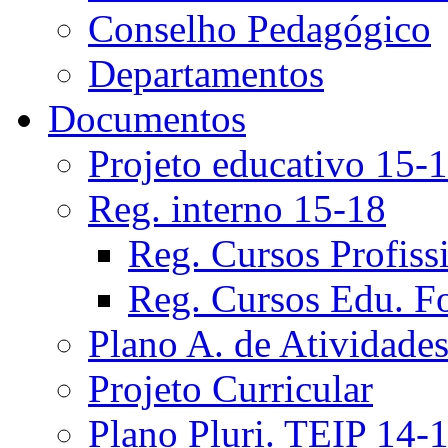
Conselho Pedagógico
Departamentos
Documentos
Projeto educativo 15-
Reg. interno 15-18
Reg. Cursos Profiss
Reg. Cursos Edu. F
Plano A. de Atividade
Projeto Curricular
Plano Pluri. TEIP 14-