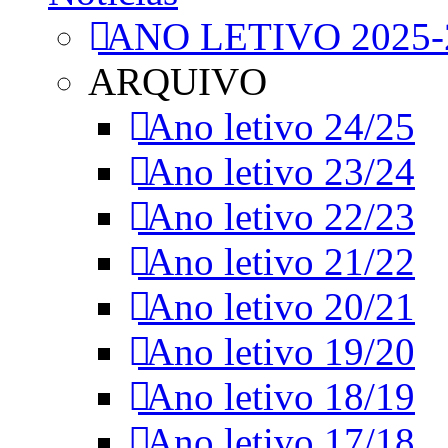
ANO LETIVO 2025-
ARQUIVO
Ano letivo 24/25
Ano letivo 23/24
Ano letivo 22/23
Ano letivo 21/22
Ano letivo 20/21
Ano letivo 19/20
Ano letivo 18/19
Ano letivo 17/18