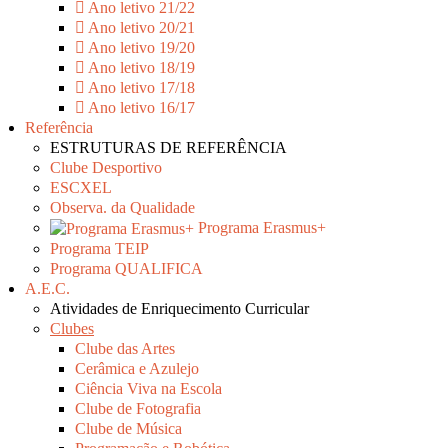
Ano letivo 21/22
Ano letivo 20/21
Ano letivo 19/20
Ano letivo 18/19
Ano letivo 17/18
Ano letivo 16/17
Referência
ESTRUTURAS DE REFERÊNCIA
Clube Desportivo
ESCXEL
Observa. da Qualidade
Programa Erasmus+
Programa TEIP
Programa QUALIFICA
A.E.C.
Atividades de Enriquecimento Curricular
Clubes
Clube das Artes
Cerâmica e Azulejo
Ciência Viva na Escola
Clube de Fotografia
Clube de Música