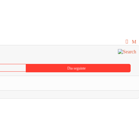
Dia seguinte