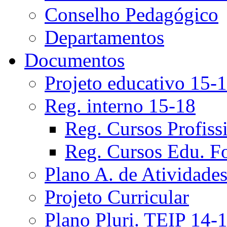
Conselho Pedagógico
Departamentos
Documentos
Projeto educativo 15-
Reg. interno 15-18
Reg. Cursos Profiss
Reg. Cursos Edu. F
Plano A. de Atividade
Projeto Curricular
Plano Pluri. TEIP 14-