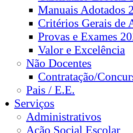
Manuais Adotados 
Critérios Gerais de 
Provas e Exames 2
Valor e Excelência
Não Docentes
Contratação/Concur
Pais / E.E.
Serviços
Administrativos
Ação Social Escolar