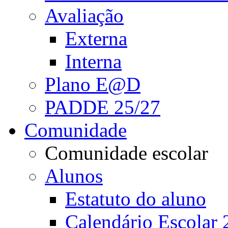
Avaliação
Externa
Interna
Plano E@D
PADDE 25/27
Comunidade
Comunidade escolar
Alunos
Estatuto do aluno
Calendário Escolar 