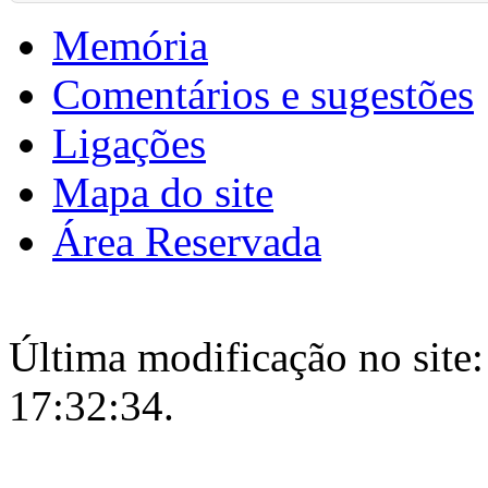
Memória
Comentários e sugestões
Ligações
Mapa do site
Área Reservada
Última modificação no site:
17:32:34.