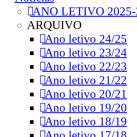
ANO LETIVO 2025-
ARQUIVO
Ano letivo 24/25
Ano letivo 23/24
Ano letivo 22/23
Ano letivo 21/22
Ano letivo 20/21
Ano letivo 19/20
Ano letivo 18/19
Ano letivo 17/18