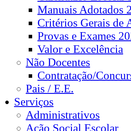
Manuais Adotados 
Critérios Gerais de 
Provas e Exames 2
Valor e Excelência
Não Docentes
Contratação/Concur
Pais / E.E.
Serviços
Administrativos
Ação Social Escolar