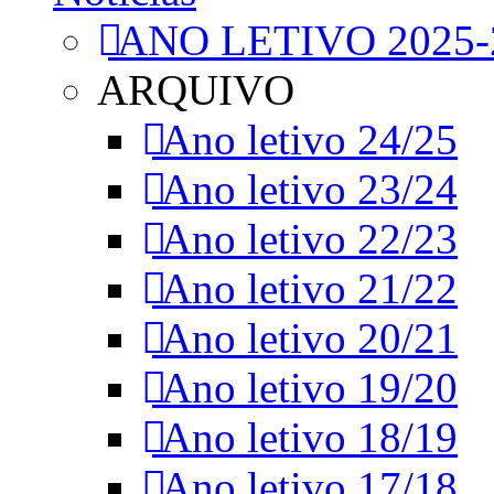
ANO LETIVO 2025-
ARQUIVO
Ano letivo 24/25
Ano letivo 23/24
Ano letivo 22/23
Ano letivo 21/22
Ano letivo 20/21
Ano letivo 19/20
Ano letivo 18/19
Ano letivo 17/18