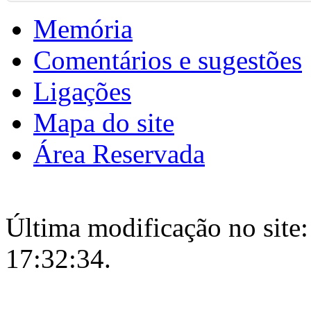
Memória
Comentários e sugestões
Ligações
Mapa do site
Área Reservada
Última modificação no site:
17:32:34.