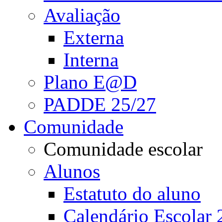
Avaliação
Externa
Interna
Plano E@D
PADDE 25/27
Comunidade
Comunidade escolar
Alunos
Estatuto do aluno
Calendário Escolar 