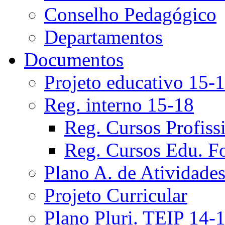
Conselho Pedagógico
Departamentos
Documentos
Projeto educativo 15-
Reg. interno 15-18
Reg. Cursos Profiss
Reg. Cursos Edu. F
Plano A. de Atividade
Projeto Curricular
Plano Pluri. TEIP 14-