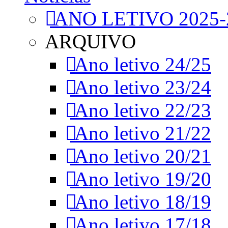
ANO LETIVO 2025-
ARQUIVO
Ano letivo 24/25
Ano letivo 23/24
Ano letivo 22/23
Ano letivo 21/22
Ano letivo 20/21
Ano letivo 19/20
Ano letivo 18/19
Ano letivo 17/18