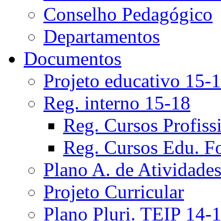
Conselho Pedagógico
Departamentos
Documentos
Projeto educativo 15-
Reg. interno 15-18
Reg. Cursos Profiss
Reg. Cursos Edu. F
Plano A. de Atividade
Projeto Curricular
Plano Pluri. TEIP 14-