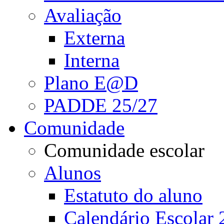
Avaliação
Externa
Interna
Plano E@D
PADDE 25/27
Comunidade
Comunidade escolar
Alunos
Estatuto do aluno
Calendário Escolar 