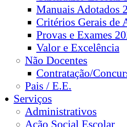
Manuais Adotados 
Critérios Gerais de 
Provas e Exames 2
Valor e Excelência
Não Docentes
Contratação/Concur
Pais / E.E.
Serviços
Administrativos
Ação Social Escolar