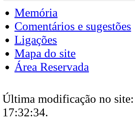
Memória
Comentários e sugestões
Ligações
Mapa do site
Área Reservada
Última modificação no site:
17:32:34.