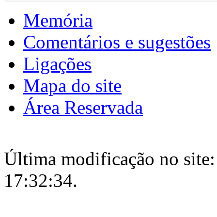
Memória
Comentários e sugestões
Ligações
Mapa do site
Área Reservada
Última modificação no site:
17:32:34.