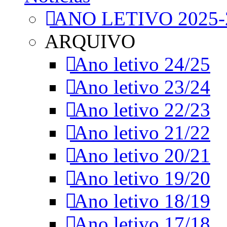
ANO LETIVO 2025-
ARQUIVO
Ano letivo 24/25
Ano letivo 23/24
Ano letivo 22/23
Ano letivo 21/22
Ano letivo 20/21
Ano letivo 19/20
Ano letivo 18/19
Ano letivo 17/18