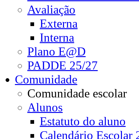
Avaliação
Externa
Interna
Plano E@D
PADDE 25/27
Comunidade
Comunidade escolar
Alunos
Estatuto do aluno
Calendário Escolar 