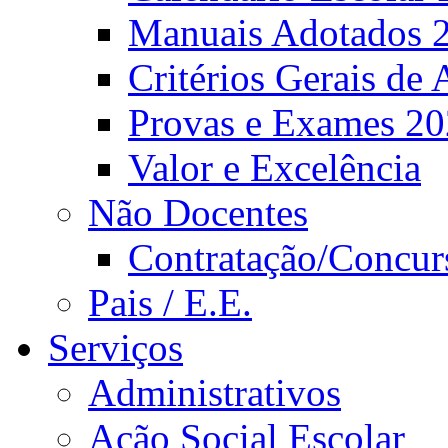
Manuais Adotados 
Critérios Gerais de 
Provas e Exames 2
Valor e Excelência
Não Docentes
Contratação/Concur
Pais / E.E.
Serviços
Administrativos
Ação Social Escolar