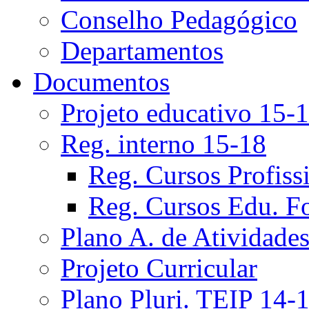
Conselho Pedagógico
Departamentos
Documentos
Projeto educativo 15-
Reg. interno 15-18
Reg. Cursos Profiss
Reg. Cursos Edu. F
Plano A. de Atividade
Projeto Curricular
Plano Pluri. TEIP 14-