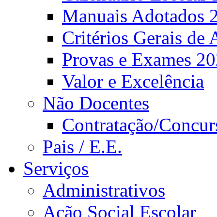
Manuais Adotados 
Critérios Gerais de 
Provas e Exames 2
Valor e Excelência
Não Docentes
Contratação/Concur
Pais / E.E.
Serviços
Administrativos
Ação Social Escolar