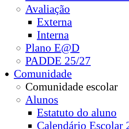
Avaliação
Externa
Interna
Plano E@D
PADDE 25/27
Comunidade
Comunidade escolar
Alunos
Estatuto do aluno
Calendário Escolar 