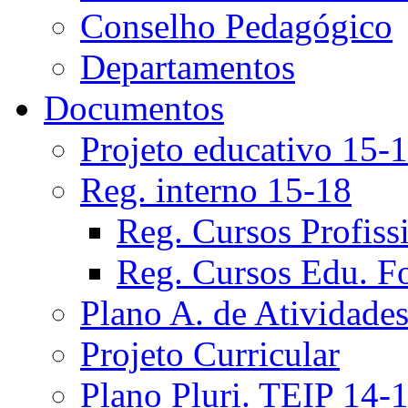
Conselho Pedagógico
Departamentos
Documentos
Projeto educativo 15-
Reg. interno 15-18
Reg. Cursos Profiss
Reg. Cursos Edu. F
Plano A. de Atividade
Projeto Curricular
Plano Pluri. TEIP 14-