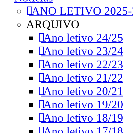
ANO LETIVO 2025-
ARQUIVO
Ano letivo 24/25
Ano letivo 23/24
Ano letivo 22/23
Ano letivo 21/22
Ano letivo 20/21
Ano letivo 19/20
Ano letivo 18/19
Ano letivo 17/18