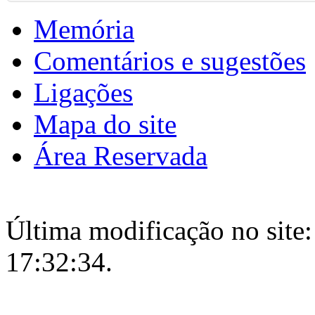
Memória
Comentários e sugestões
Ligações
Mapa do site
Área Reservada
Última modificação no site:
17:32:34.