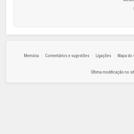
Memória
Comentários e sugestões
Ligações
Mapa do s
Última modificação no sit