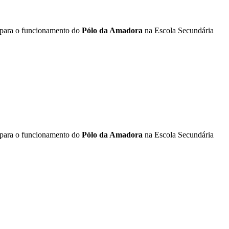
para o funcionamento do
Pólo da Amadora
na Escola Secundária
para o funcionamento do
Pólo da Amadora
na Escola Secundária