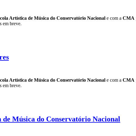
cola Artística de Música do Conservatório Nacional
e com a
CMA
s em breve.
res
cola Artística de Música do Conservatório Nacional
e com a
CMA
s em breve.
ca de Música do Conservatório Nacional