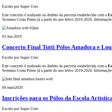
Escrito por Super User.
Este concerto é realizado no âmbito da parceria estabelecida com a
Es
Seomara Costa Primo já a partir do ano letivo 2019-2020. Informaçõe
03 Jun.
2019
Concerto Final Tutti Pólos Amadora e Lou
Escrito por Super User.
Este concerto é realizado no âmbito da parceria estabelecida com a
Es
Seomara Costa Primo já a partir do ano letivo 2019-2020. Informaçõe
04 maio
2020
Inscrições para os Pólos da Escola Artísti
Escrito por Super User.