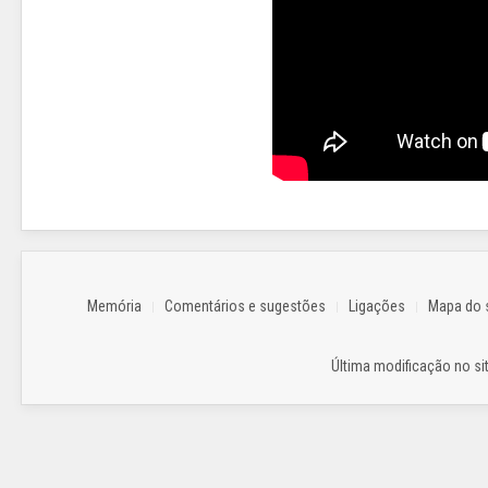
Memória
Comentários e sugestões
Ligações
Mapa do s
Última modificação no sit