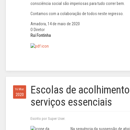
consciência social são imperiosas para tudo correr bem.
Contamos com a colaboração de todos neste regresso.
Amadora, 14 de maio de 2020
O Diretor
Rui Fontinha
Escolas de acolhimento 
16 Mar.
2020
serviços essenciais
Escrito por Super User.
Na sequência da suspensão de ativid