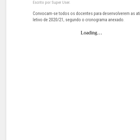
Escrito por Super User.
Convocam-se todos os docentes para desenvolverem as ativ
letivo de 2020/21, segundo o cronograma anexado.