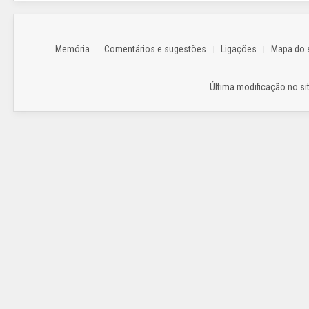
Memória
Comentários e sugestões
Ligações
Mapa do s
Última modificação no sit