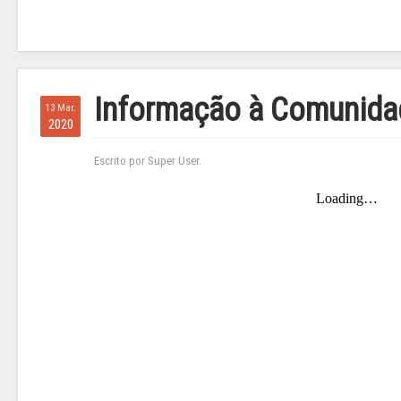
Informação à Comunida
13 Mar.
2020
Escrito por Super User.