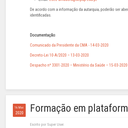
De acordo com a informação da autarquia, poderão ser ab
identificadas.
Documentação
:
Comunicado da Presidente da CMA - 14-03-2020
Decreto-Lei 10-A/2020 – 13-03-2020
Despacho nº 3301-2020 – Ministério da Saúde – 15-03-2020
Formação em plataforma
16 Mar.
2020
Escrito por Super User.