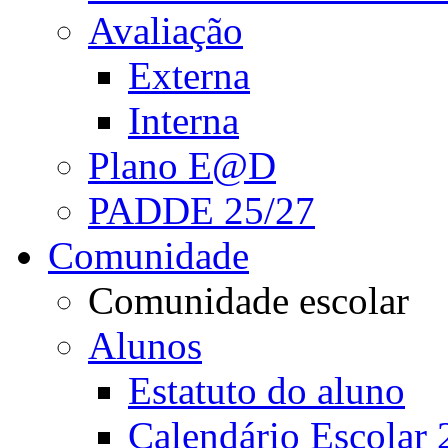
Avaliação
Externa
Interna
Plano E@D
PADDE 25/27
Comunidade
Comunidade escolar
Alunos
Estatuto do aluno
Calendário Escolar 