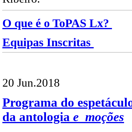
O que é o ToPAS Lx?
Equipas Inscritas
20 Jun.
2018
Programa do espetáculo
da antologia
e_moções