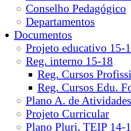
Conselho Pedagógico
Departamentos
Documentos
Projeto educativo 15-
Reg. interno 15-18
Reg. Cursos Profiss
Reg. Cursos Edu. F
Plano A. de Atividade
Projeto Curricular
Plano Pluri. TEIP 14-