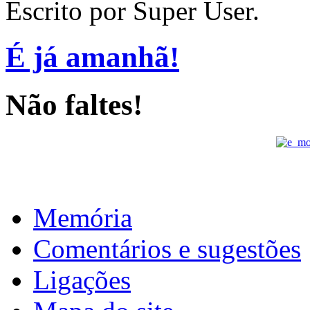
Escrito por Super User.
É já amanhã!
Não faltes!
Memória
Comentários e sugestões
Ligações