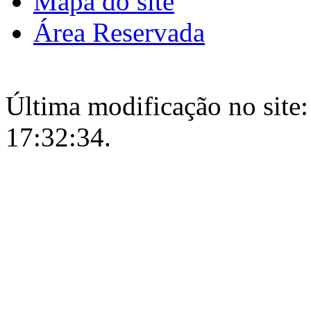
Mapa do site
Área Reservada
Última modificação no site:
17:32:34.