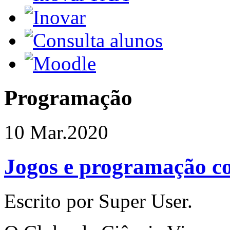
Programação
10 Mar.
2020
Jogos e programação c
Escrito por Super User.