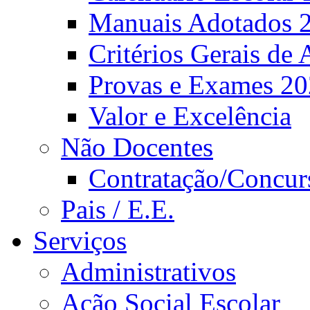
Manuais Adotados 
Critérios Gerais de 
Provas e Exames 2
Valor e Excelência
Não Docentes
Contratação/Concur
Pais / E.E.
Serviços
Administrativos
Ação Social Escolar