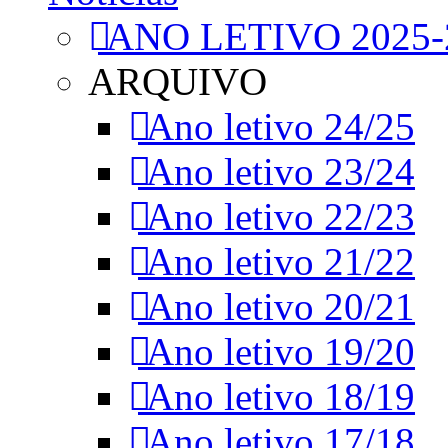
ANO LETIVO 2025-
ARQUIVO
Ano letivo 24/25
Ano letivo 23/24
Ano letivo 22/23
Ano letivo 21/22
Ano letivo 20/21
Ano letivo 19/20
Ano letivo 18/19
Ano letivo 17/18