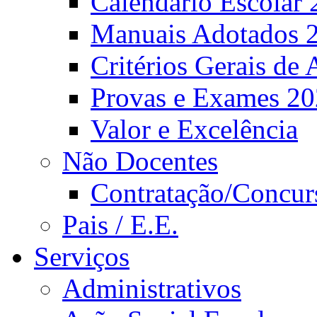
Calendário Escolar 
Manuais Adotados 
Critérios Gerais de 
Provas e Exames 2
Valor e Excelência
Não Docentes
Contratação/Concur
Pais / E.E.
Serviços
Administrativos