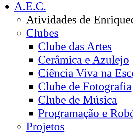
A.E.C.
Atividades de Enrique
Clubes
Clube das Artes
Cerâmica e Azulejo
Ciência Viva na Esc
Clube de Fotografia
Clube de Música
Programação e Robó
Projetos