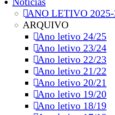
Notícias
ANO LETIVO 2025-
ARQUIVO
Ano letivo 24/25
Ano letivo 23/24
Ano letivo 22/23
Ano letivo 21/22
Ano letivo 20/21
Ano letivo 19/20
Ano letivo 18/19