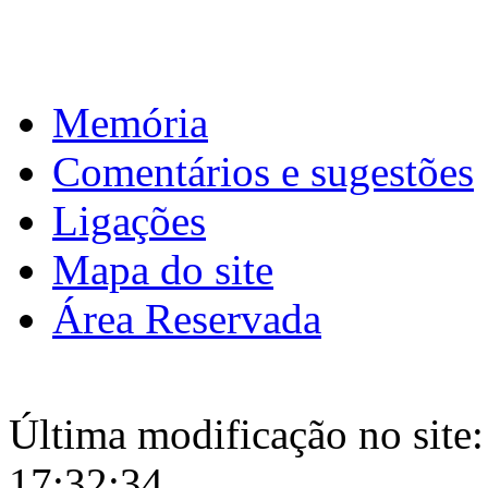
Memória
Comentários e sugestões
Ligações
Mapa do site
Área Reservada
Última modificação no site:
17:32:34.