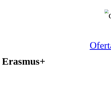
Ofert
Erasmus+