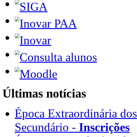
Últimas notícias
Época Extraordinária do
Secundário -
Inscrições