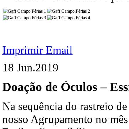
Imprimir
Email
18 Jun.
2019
Doação de Óculos – Ess
Na sequência do rastreio de
nosso Agrupamento no mês