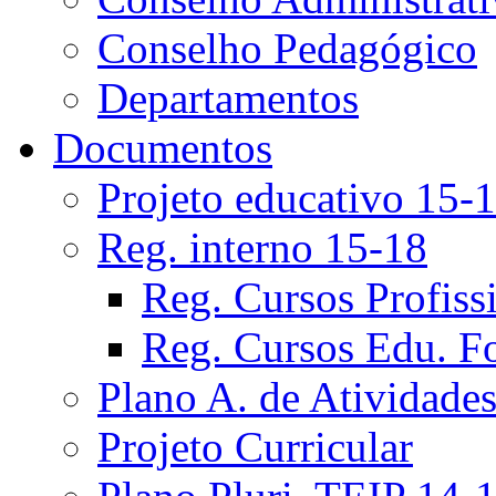
Conselho Pedagógico
Departamentos
Documentos
Projeto educativo 15-
Reg. interno 15-18
Reg. Cursos Profiss
Reg. Cursos Edu. F
Plano A. de Atividade
Projeto Curricular