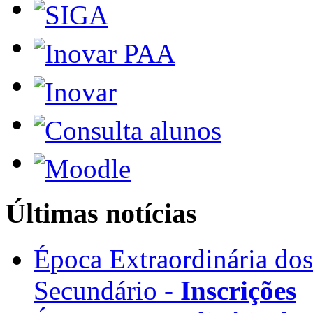
Últimas notícias
Época Extraordinária do
Secundário -
Inscrições