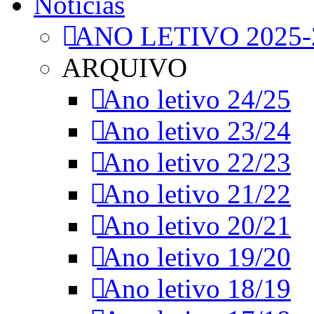
Notícias
ANO LETIVO 2025-
ARQUIVO
Ano letivo 24/25
Ano letivo 23/24
Ano letivo 22/23
Ano letivo 21/22
Ano letivo 20/21
Ano letivo 19/20
Ano letivo 18/19