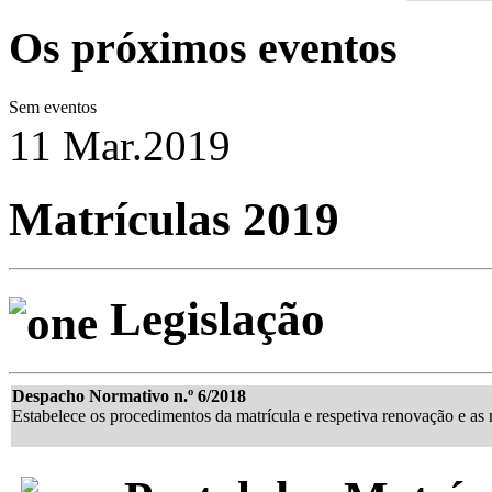
Os próximos eventos
Sem eventos
11 Mar.
2019
Matrículas 2019
Legislação
Despacho Normativo n.º 6/2018
Estabelece os procedimentos da matrícula e respetiva renovação e as 