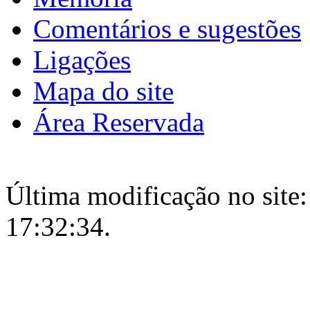
Comentários e sugestões
Ligações
Mapa do site
Área Reservada
Última modificação no site:
17:32:34.