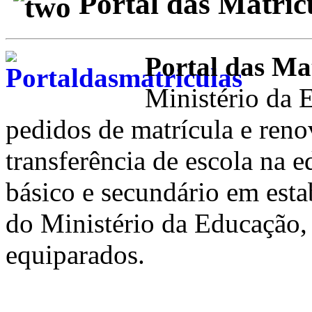
Portal das Matríc
Portal das Ma
Ministério da 
pedidos de matrícula e ren
transferência de escola na 
básico e secundário em esta
do Ministério da Educação,
equiparados.