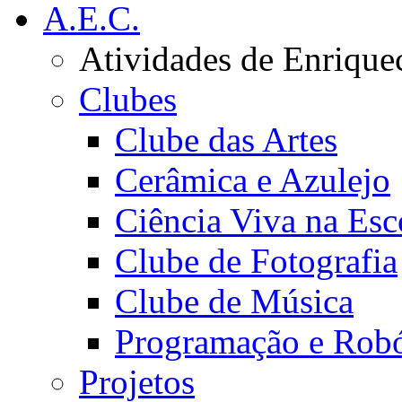
A.E.C.
Atividades de Enrique
Clubes
Clube das Artes
Cerâmica e Azulejo
Ciência Viva na Esc
Clube de Fotografia
Clube de Música
Programação e Robó
Projetos