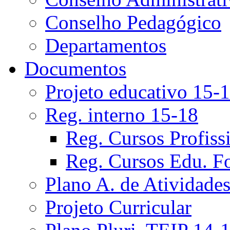
Conselho Pedagógico
Departamentos
Documentos
Projeto educativo 15-
Reg. interno 15-18
Reg. Cursos Profiss
Reg. Cursos Edu. F
Plano A. de Atividade
Projeto Curricular