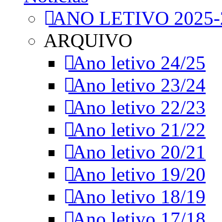
ANO LETIVO 2025-
ARQUIVO
Ano letivo 24/25
Ano letivo 23/24
Ano letivo 22/23
Ano letivo 21/22
Ano letivo 20/21
Ano letivo 19/20
Ano letivo 18/19
Ano letivo 17/18