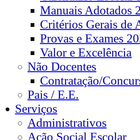
Manuais Adotados 
Critérios Gerais de 
Provas e Exames 2
Valor e Excelência
Não Docentes
Contratação/Concur
Pais / E.E.
Serviços
Administrativos
Ação Social Escolar