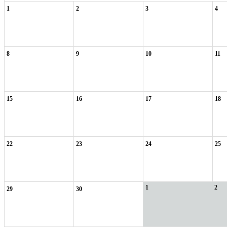
1
2
3
4
8
9
10
11
15
16
17
18
22
23
24
25
1
2
29
30