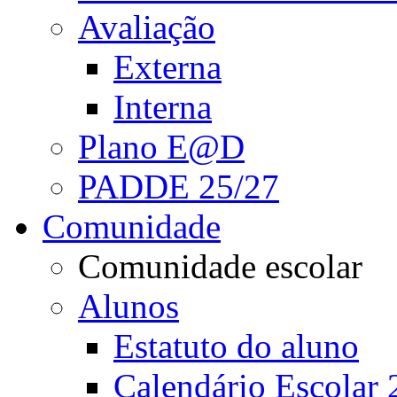
Avaliação
Externa
Interna
Plano E@D
PADDE 25/27
Comunidade
Comunidade escolar
Alunos
Estatuto do aluno
Calendário Escolar 