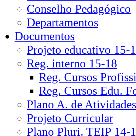
Conselho Pedagógico
Departamentos
Documentos
Projeto educativo 15-
Reg. interno 15-18
Reg. Cursos Profiss
Reg. Cursos Edu. F
Plano A. de Atividade
Projeto Curricular
Plano Pluri. TEIP 14-