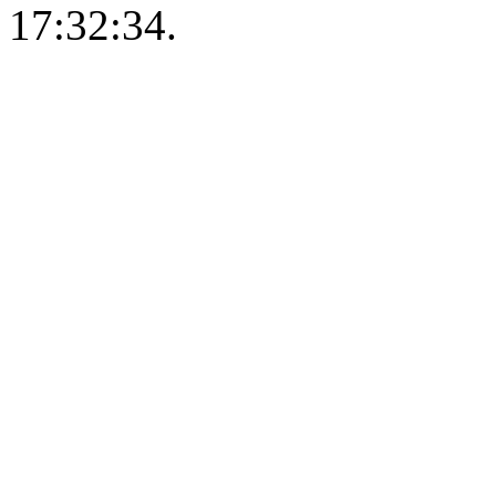
17:32:34.