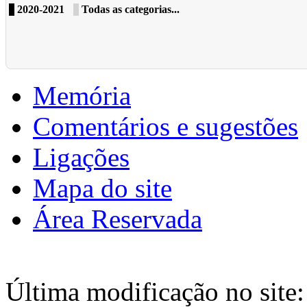
2020-2021
Todas as categorias...
Memória
Comentários e sugestões
Ligações
Mapa do site
Área Reservada
Última modificação no site: