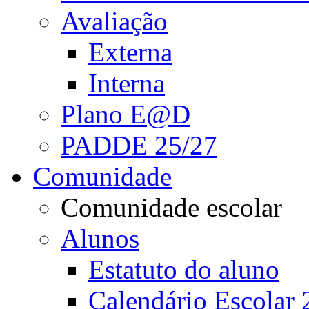
Avaliação
Externa
Interna
Plano E@D
PADDE 25/27
Comunidade
Comunidade escolar
Alunos
Estatuto do aluno
Calendário Escolar 