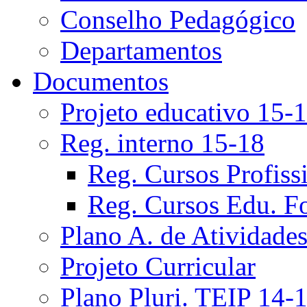
Conselho Pedagógico
Departamentos
Documentos
Projeto educativo 15-
Reg. interno 15-18
Reg. Cursos Profiss
Reg. Cursos Edu. F
Plano A. de Atividade
Projeto Curricular
Plano Pluri. TEIP 14-