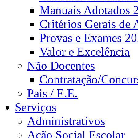
Manuais Adotados 
Critérios Gerais de 
Provas e Exames 2
Valor e Excelência
Não Docentes
Contratação/Concur
Pais / E.E.
Serviços
Administrativos
Ação Social Escolar