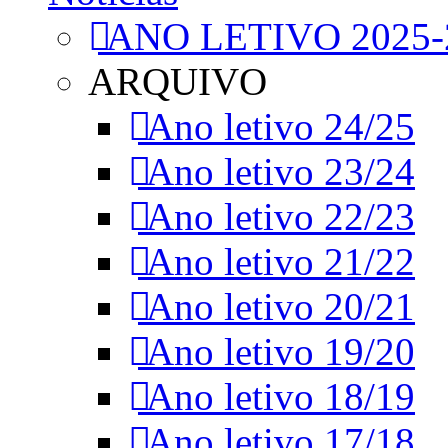
ANO LETIVO 2025-
ARQUIVO
Ano letivo 24/25
Ano letivo 23/24
Ano letivo 22/23
Ano letivo 21/22
Ano letivo 20/21
Ano letivo 19/20
Ano letivo 18/19
Ano letivo 17/18