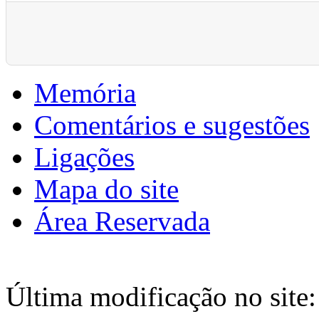
Pagination List Limit
Memória
Comentários e sugestões
Ligações
Mapa do site
Área Reservada
Última modificação no site: