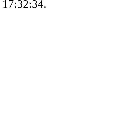
17:32:34.