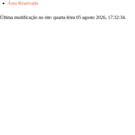
Área Reservada
Última modificação no site: quarta-feira 05 agosto 2026, 17:32:34.