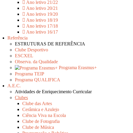
Ano letivo 21/22
Ano letivo 20/21
Ano letivo 19/20
Ano letivo 18/19
Ano letivo 17/18
Ano letivo 16/17
Referência
ESTRUTURAS DE REFERÊNCIA
Clube Desportivo
ESCXEL
Observa. da Qualidade
Programa Erasmus+
Programa TEIP
Programa QUALIFICA
A.E.C.
Atividades de Enriquecimento Curricular
Clubes
Clube das Artes
Cerâmica e Azulejo
Ciência Viva na Escola
Clube de Fotografia
Clube de Música