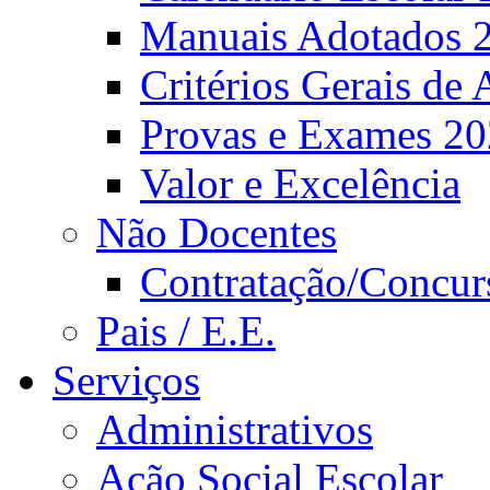
Manuais Adotados 
Critérios Gerais de 
Provas e Exames 2
Valor e Excelência
Não Docentes
Contratação/Concur
Pais / E.E.
Serviços
Administrativos
Ação Social Escolar