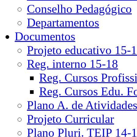
Conselho Pedagógico
Departamentos
Documentos
Projeto educativo 15-
Reg. interno 15-18
Reg. Cursos Profiss
Reg. Cursos Edu. F
Plano A. de Atividade
Projeto Curricular
Plano Pluri. TEIP 14-