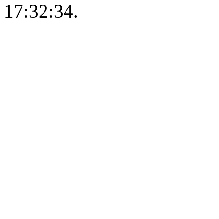
17:32:34.