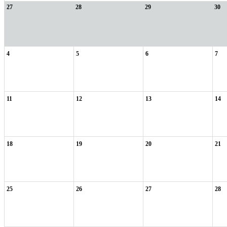
27
28
29
30
4
5
6
7
11
12
13
14
18
19
20
21
25
26
27
28