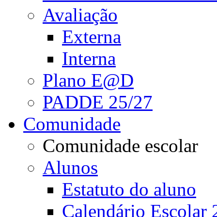
Avaliação
Externa
Interna
Plano E@D
PADDE 25/27
Comunidade
Comunidade escolar
Alunos
Estatuto do aluno
Calendário Escolar 