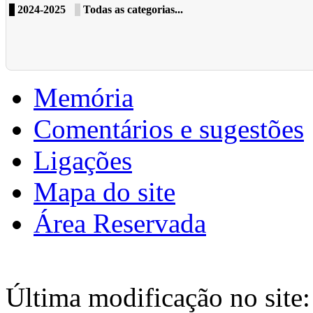
2024-2025
Todas as categorias...
Memória
Comentários e sugestões
Ligações
Mapa do site
Área Reservada
Última modificação no site: