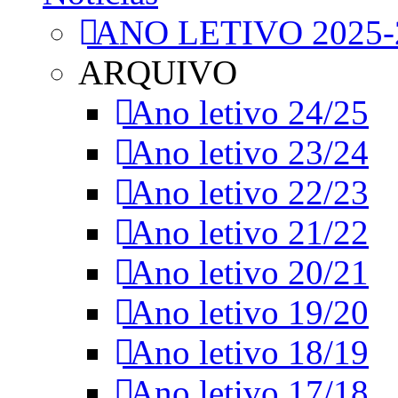
ANO LETIVO 2025-
ARQUIVO
Ano letivo 24/25
Ano letivo 23/24
Ano letivo 22/23
Ano letivo 21/22
Ano letivo 20/21
Ano letivo 19/20
Ano letivo 18/19
Ano letivo 17/18