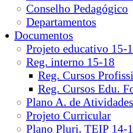
Conselho Pedagógico
Departamentos
Documentos
Projeto educativo 15-
Reg. interno 15-18
Reg. Cursos Profiss
Reg. Cursos Edu. F
Plano A. de Atividade
Projeto Curricular
Plano Pluri. TEIP 14-