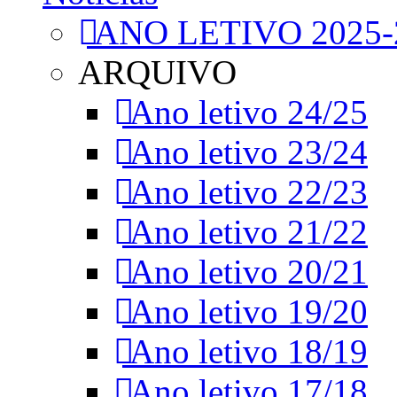
ANO LETIVO 2025-
ARQUIVO
Ano letivo 24/25
Ano letivo 23/24
Ano letivo 22/23
Ano letivo 21/22
Ano letivo 20/21
Ano letivo 19/20
Ano letivo 18/19
Ano letivo 17/18