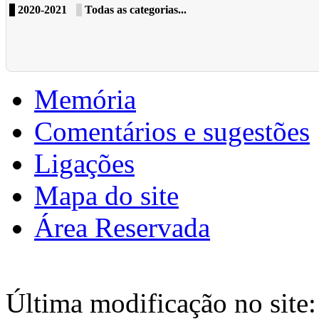
2020-2021
Todas as categorias...
Memória
Comentários e sugestões
Ligações
Mapa do site
Área Reservada
Última modificação no site: