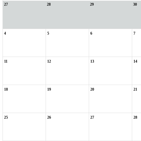
27
28
29
30
4
5
6
7
11
12
13
14
18
19
20
21
25
26
27
28