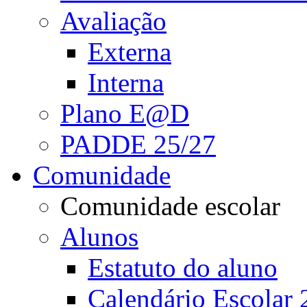
Avaliação
Externa
Interna
Plano E@D
PADDE 25/27
Comunidade
Comunidade escolar
Alunos
Estatuto do aluno
Calendário Escolar 