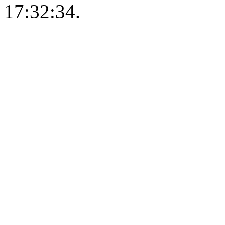
17:32:34.