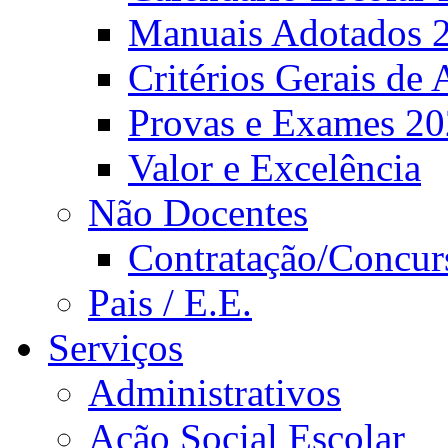
Manuais Adotados 
Critérios Gerais de 
Provas e Exames 2
Valor e Excelência
Não Docentes
Contratação/Concur
Pais / E.E.
Serviços
Administrativos
Ação Social Escolar