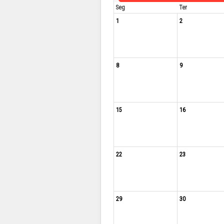
Seg
Ter
1
2
8
9
15
16
22
23
29
30