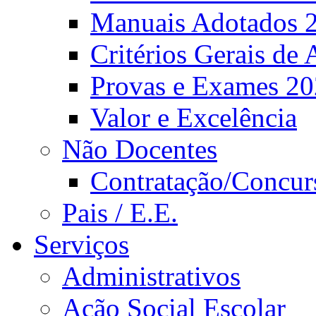
Manuais Adotados 
Critérios Gerais de 
Provas e Exames 2
Valor e Excelência
Não Docentes
Contratação/Concur
Pais / E.E.
Serviços
Administrativos
Ação Social Escolar