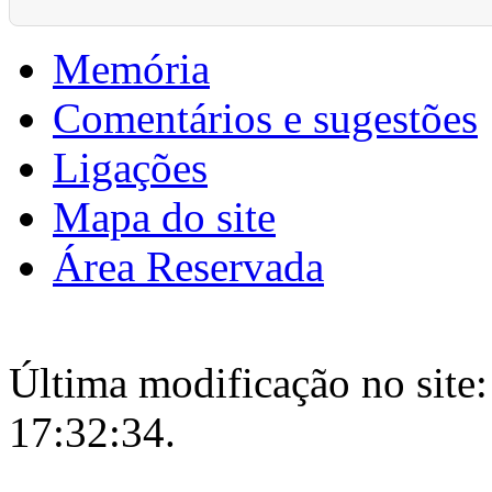
Memória
Comentários e sugestões
Ligações
Mapa do site
Área Reservada
Última modificação no site:
17:32:34.