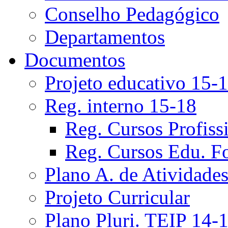
Conselho Pedagógico
Departamentos
Documentos
Projeto educativo 15-
Reg. interno 15-18
Reg. Cursos Profiss
Reg. Cursos Edu. F
Plano A. de Atividade
Projeto Curricular
Plano Pluri. TEIP 14-