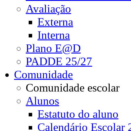
Avaliação
Externa
Interna
Plano E@D
PADDE 25/27
Comunidade
Comunidade escolar
Alunos
Estatuto do aluno
Calendário Escolar 