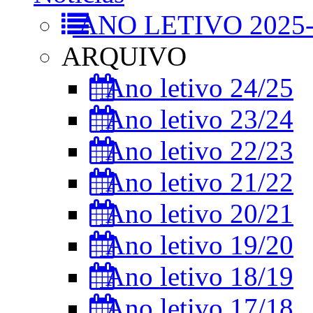
ANO LETIVO 2025-
ARQUIVO
Ano letivo 24/25
Ano letivo 23/24
Ano letivo 22/23
Ano letivo 21/22
Ano letivo 20/21
Ano letivo 19/20
Ano letivo 18/19
Ano letivo 17/18