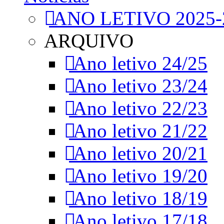
ANO LETIVO 2025-
ARQUIVO
Ano letivo 24/25
Ano letivo 23/24
Ano letivo 22/23
Ano letivo 21/22
Ano letivo 20/21
Ano letivo 19/20
Ano letivo 18/19
Ano letivo 17/18