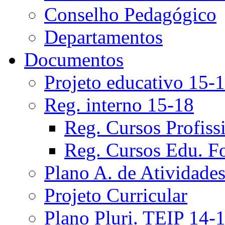
Conselho Pedagógico
Departamentos
Documentos
Projeto educativo 15-
Reg. interno 15-18
Reg. Cursos Profiss
Reg. Cursos Edu. F
Plano A. de Atividade
Projeto Curricular
Plano Pluri. TEIP 14-