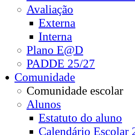
Avaliação
Externa
Interna
Plano E@D
PADDE 25/27
Comunidade
Comunidade escolar
Alunos
Estatuto do aluno
Calendário Escolar 