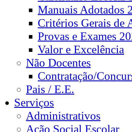
Manuais Adotados 
Critérios Gerais de 
Provas e Exames 2
Valor e Excelência
Não Docentes
Contratação/Concur
Pais / E.E.
Serviços
Administrativos
Ação Social Escolar