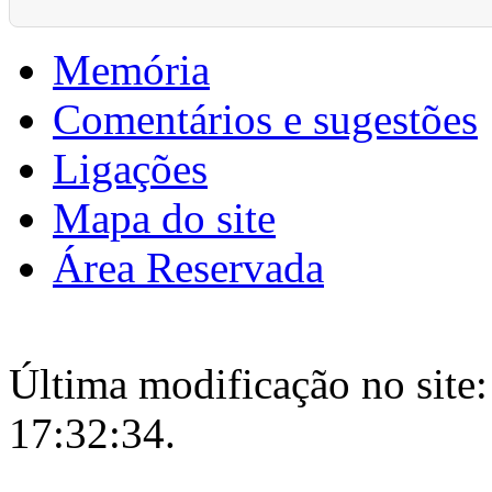
Memória
Comentários e sugestões
Ligações
Mapa do site
Área Reservada
Última modificação no site:
17:32:34.