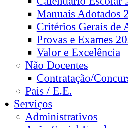
Calendário Escolar 
Manuais Adotados 
Critérios Gerais de 
Provas e Exames 2
Valor e Excelência
Não Docentes
Contratação/Concur
Pais / E.E.
Serviços
Administrativos