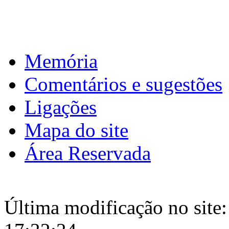
Memória
Comentários e sugestões
Ligações
Mapa do site
Área Reservada
Última modificação no site: