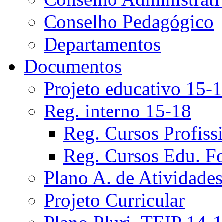
Conselho Pedagógico
Departamentos
Documentos
Projeto educativo 15-
Reg. interno 15-18
Reg. Cursos Profiss
Reg. Cursos Edu. F
Plano A. de Atividade
Projeto Curricular