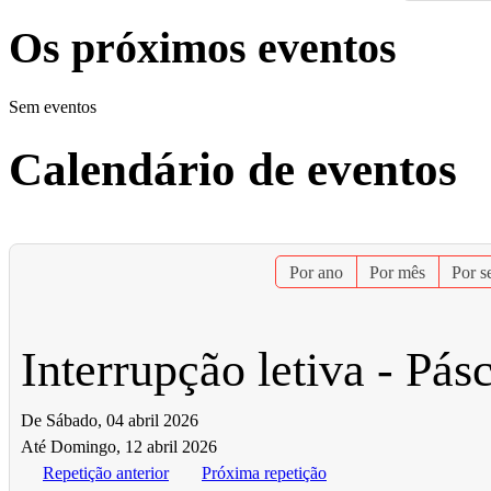
Os próximos eventos
Sem eventos
Calendário de eventos
Por ano
Por mês
Por 
Interrupção letiva - Pás
De Sábado, 04 abril 2026
Até Domingo, 12 abril 2026
Repetição anterior
Próxima repetição