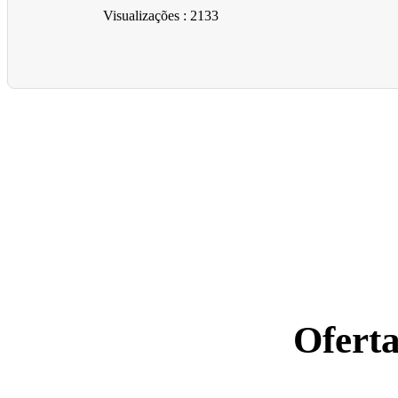
Visualizações
: 2133
Ofert