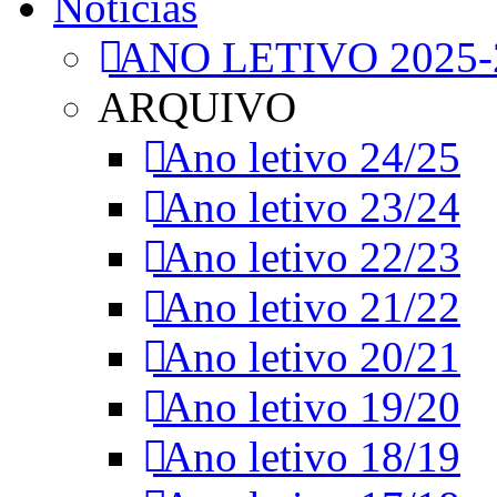
Notícias
ANO LETIVO 2025-
ARQUIVO
Ano letivo 24/25
Ano letivo 23/24
Ano letivo 22/23
Ano letivo 21/22
Ano letivo 20/21
Ano letivo 19/20
Ano letivo 18/19