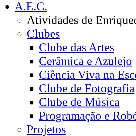
A.E.C.
Atividades de Enrique
Clubes
Clube das Artes
Cerâmica e Azulejo
Ciência Viva na Esc
Clube de Fotografia
Clube de Música
Programação e Robó
Projetos