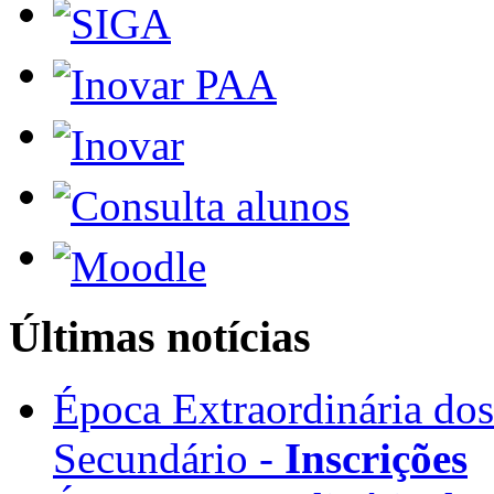
Últimas notícias
Época Extraordinária do
Secundário -
Inscrições