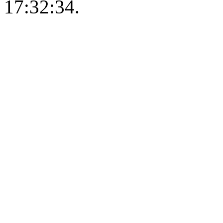
17:32:34.