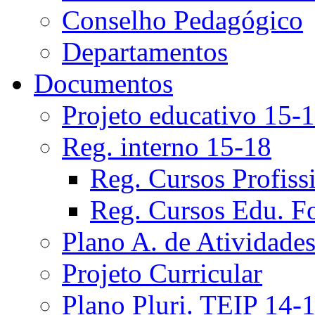
Conselho Pedagógico
Departamentos
Documentos
Projeto educativo 15-
Reg. interno 15-18
Reg. Cursos Profiss
Reg. Cursos Edu. F
Plano A. de Atividade
Projeto Curricular
Plano Pluri. TEIP 14-