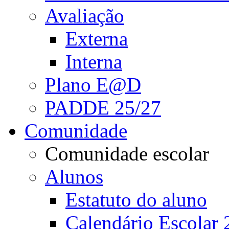
Avaliação
Externa
Interna
Plano E@D
PADDE 25/27
Comunidade
Comunidade escolar
Alunos
Estatuto do aluno
Calendário Escolar 