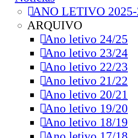
ANO LETIVO 2025-
ARQUIVO
Ano letivo 24/25
Ano letivo 23/24
Ano letivo 22/23
Ano letivo 21/22
Ano letivo 20/21
Ano letivo 19/20
Ano letivo 18/19
Ano letivo 17/18