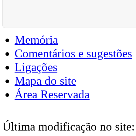
Pagination List Limit
Memória
Comentários e sugestões
Ligações
Mapa do site
Área Reservada
Última modificação no site: