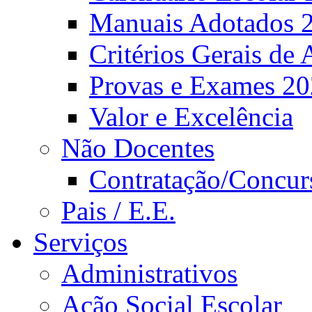
Manuais Adotados 
Critérios Gerais de 
Provas e Exames 2
Valor e Excelência
Não Docentes
Contratação/Concur
Pais / E.E.
Serviços
Administrativos
Ação Social Escolar