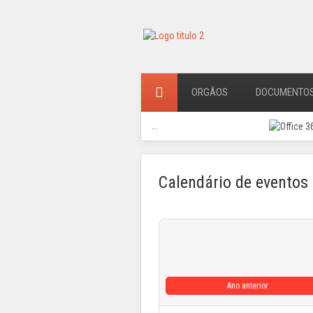
ORGÃOS
DOCUMENTO
...
Calendário de eventos
Ano anterior