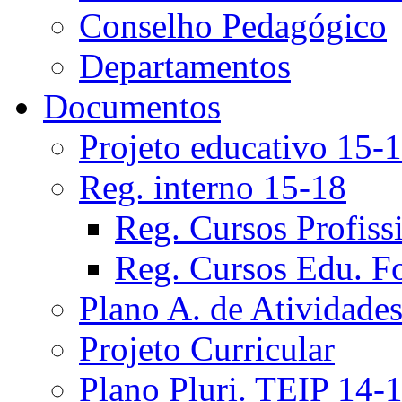
Conselho Pedagógico
Departamentos
Documentos
Projeto educativo 15-
Reg. interno 15-18
Reg. Cursos Profiss
Reg. Cursos Edu. F
Plano A. de Atividade
Projeto Curricular
Plano Pluri. TEIP 14-