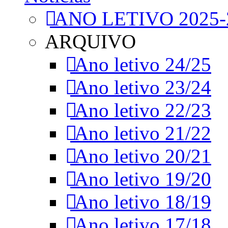
ANO LETIVO 2025-
ARQUIVO
Ano letivo 24/25
Ano letivo 23/24
Ano letivo 22/23
Ano letivo 21/22
Ano letivo 20/21
Ano letivo 19/20
Ano letivo 18/19
Ano letivo 17/18