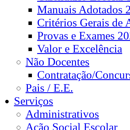
Manuais Adotados 
Critérios Gerais de 
Provas e Exames 2
Valor e Excelência
Não Docentes
Contratação/Concur
Pais / E.E.
Serviços
Administrativos
Ação Social Escolar