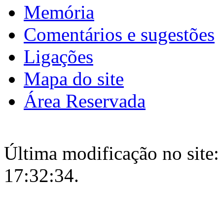
Memória
Comentários e sugestões
Ligações
Mapa do site
Área Reservada
Última modificação no site:
17:32:34.