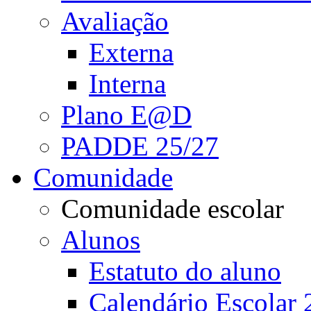
Avaliação
Externa
Interna
Plano E@D
PADDE 25/27
Comunidade
Comunidade escolar
Alunos
Estatuto do aluno
Calendário Escolar 