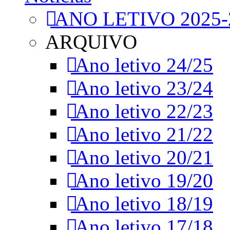
ANO LETIVO 2025-
ARQUIVO
Ano letivo 24/25
Ano letivo 23/24
Ano letivo 22/23
Ano letivo 21/22
Ano letivo 20/21
Ano letivo 19/20
Ano letivo 18/19
Ano letivo 17/18