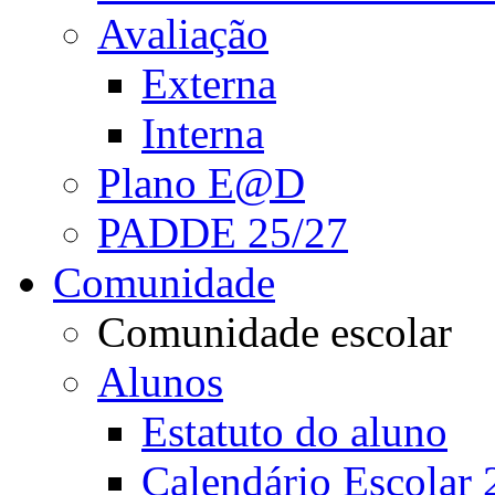
Avaliação
Externa
Interna
Plano E@D
PADDE 25/27
Comunidade
Comunidade escolar
Alunos
Estatuto do aluno
Calendário Escolar 