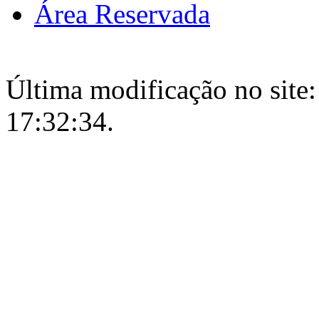
Área Reservada
Última modificação no site:
17:32:34.