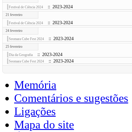
:: 2023-2024
Festival de Ciência 2024
21 fevereiro
:: 2023-2024
Festival de Ciência 2024
24 fevereiro
:: 2023-2024
Seomara Cube Fest 2024
25 fevereiro
:: 2023-2024
Dia da Geografia
:: 2023-2024
Seomara Cube Fest 2024
Memória
Comentários e sugestões
Ligações
Mapa do site