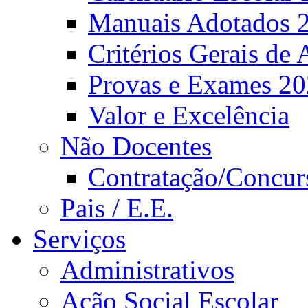
Manuais Adotados 
Critérios Gerais de 
Provas e Exames 2
Valor e Excelência
Não Docentes
Contratação/Concur
Pais / E.E.
Serviços
Administrativos
Ação Social Escolar