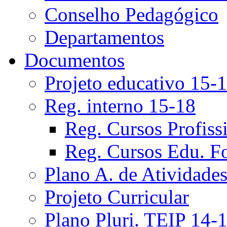
Conselho Pedagógico
Departamentos
Documentos
Projeto educativo 15-
Reg. interno 15-18
Reg. Cursos Profiss
Reg. Cursos Edu. F
Plano A. de Atividade
Projeto Curricular
Plano Pluri. TEIP 14-